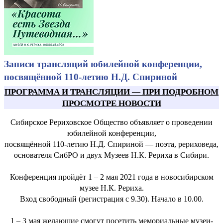
Записи трансляций юбилейной конференции,
посвящённой 110-летию Н.Д. Спириной
ПРОГРАММА И ТРАНСЛЯЦИИ
—
ПРИ ПОДРОБНОМ
ПРОСМОТРЕ НОВОСТИ
Сибирское Рериховское Общество объявляет о проведении
юбилейной конференции,
посвящённой 110-летию Н.Д. Спириной — поэта, рериховеда,
основателя СибРО и двух Музеев Н.К. Рериха в Сибири.
Конференция пройдёт 1 – 2 мая 2021 года в новосибирском
музее Н.К. Рериха.
Вход свободный (регистрация с 9.30). Начало в 10.00.
1 – 3 мая желающие смогут посетить мемориальные музеи-