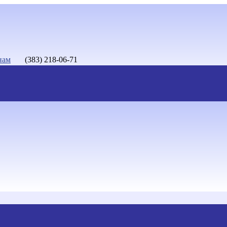
нам
(383) 218-06-71