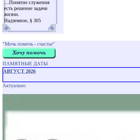
…Понятие служения
есть решение задачи
жизни.
Надземное, § 305
"Мочь помочь - счастье"
ПАМЯТНЫЕ ДАТЫ
АВГУСТ 2026
Актуально