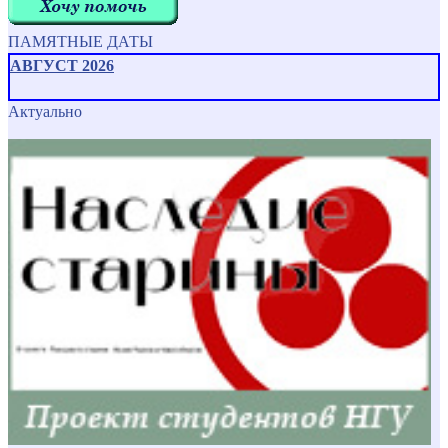
ПАМЯТНЫЕ ДАТЫ
АВГУСТ 2026
Актуально