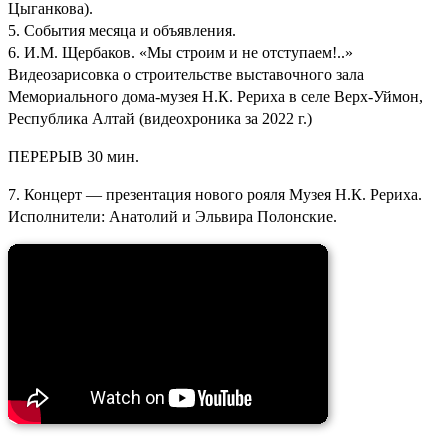
Цыганкова).
5. События месяца и объявления.
6. И.М. Щербаков. «Мы строим и не отступаем!..»
Видеозарисовка о строительстве выставочного зала
Мемориального дома-музея Н.К. Рериха в селе Верх-Уймон,
Республика Алтай (видеохроника за 2022 г.)
ПЕРЕРЫВ 30 мин.
7. Концерт — презентация нового рояля Музея Н.К. Рериха.
Исполнители: Анатолий и Эльвира Полонские.