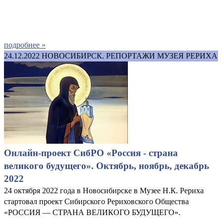
подробнее »
24.12.2022
НОВОСИБИРСК. РЕПОРТАЖИ МУЗЕЯ РЕРИХА
Онлайн-проект СибРО «Россия - страна
великого будущего». Октябрь, ноябрь, декабрь
2022
24 октября 2022 года в Новосибирске в Музее Н.К. Рериха
стартовал проект Сибирского Рериховского Общества
«РОССИЯ — СТРАНА ВЕЛИКОГО БУДУЩЕГО».