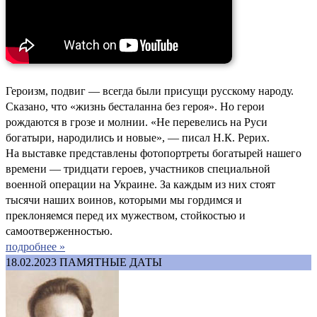
Героизм, подвиг — всегда были присущи русскому народу.
Сказано, что «жизнь бесталанна без героя». Но герои
рождаются в грозе и молнии. «Не перевелись на Руси
богатыри, народились и новые», — писал Н.К. Рерих.
На выставке представлены фотопортреты богатырей нашего
времени — тридцати героев, участников специальной
военной операции на Украине. За каждым из них стоят
тысячи наших воинов, которыми мы гордимся и
преклоняемся перед их мужеством, стойкостью и
самоотверженностью.
подробнее »
18.02.2023
ПАМЯТНЫЕ ДАТЫ