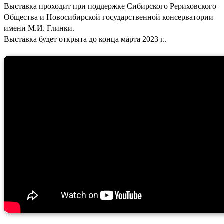
Выставка проходит при поддержке Сибирского Рериховского
Общества и Новосибирской государственной консерватории
имени М.И. Глинки.
Выставка будет открыта до конца марта 2023 г..