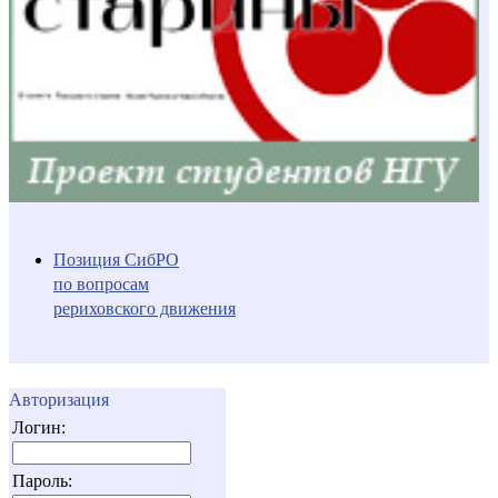
Позиция СибРО
по вопросам
рериховского движения
Авторизация
Логин:
Пароль: