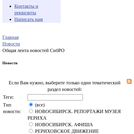
Контакты и
реквизиты
Написать нам
Главная
Новости
Общая лента новостей СибРО
Новости
Если Вам нужно, выберите только один тематический
раздел новостей:
Теги:
Тип
(все)
новости:
НОВОСИБИРСК. РЕПОРТАЖИ МУЗЕЯ
РЕРИХА
НОВОСИБИРСК. АФИША
РЕРИХОВСКОЕ ДВИЖЕНИЕ