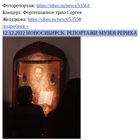
Фоторепортаж:
https://sibro.ru/news/53561
Концерт. Фортепианное трио Сергея
Желудкова:
https://sibro.ru/news/53558
подробнее »
12.12.2022
НОВОСИБИРСК. РЕПОРТАЖИ МУЗЕЯ РЕРИХА