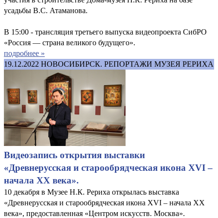
усадьбы В.С. Атаманова.
В 15:00 - трансляция третьего выпуска видеопроекта СибРО
«Россия — страна великого будущего».
подробнее »
19.12.2022
НОВОСИБИРСК. РЕПОРТАЖИ МУЗЕЯ РЕРИХА
Видеозапись открытия выставки
«Древнерусская и старообрядческая икона XVI –
начала XX века».
10 декабря в Музее Н.К. Рериха открылась выставка
«Древнерусская и старообрядческая икона XVI – начала XX
века», предоставленная «Центром искусств. Москва».