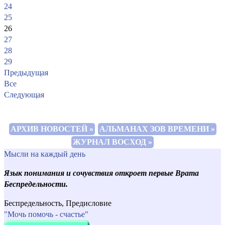
24
25
26
27
28
29
Предыдущая
Все
Следующая
АРХИВ НОВОСТЕЙ »
АЛЬМАНАХ ЗОВ ВРЕМЕНИ »
ЖУРНАЛ ВОСХОД »
Мысли на каждый день
Язык понимания и сочувствия откроет первые Врата
Беспредельности.
Беспредельность, Предисловие
"Мочь помочь - счастье"