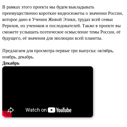
В рамках этого проекта мы будем выкладывать
преимущественно короткие видеосюжеты о значении России,
которое дано в Учении Живой Этики, трудах всей семьи
Рерихов, их учеников и последователей. Также в проекте вы
сможете услышать поэтическое осмысление темы России, её
будущего, её значения для эволюции всей планеты.
Предлагаем для просмотра первые три выпуска: октябрь,
ноябрь, декабрь.
Декабрь