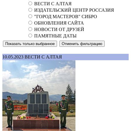
ВЕСТИ С АЛТАЯ
ИЗДАТЕЛЬСКИЙ ЦЕНТР РОССАЗИЯ
"ГОРОД МАСТЕРОВ" СИБРО
ОБНОВЛЕНИЯ САЙТА
НОВОСТИ ОТ ДРУЗЕЙ
ПАМЯТНЫЕ ДАТЫ
10.05.2023
ВЕСТИ С АЛТАЯ