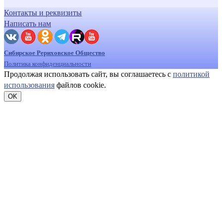
Контакты и реквизиты
Написать нам
Сибирское Рериховское Общество
Политика конфиденциальности
Продолжая использовать сайт, вы соглашаетесь с
политикой
использования
файлов cookie.
OK