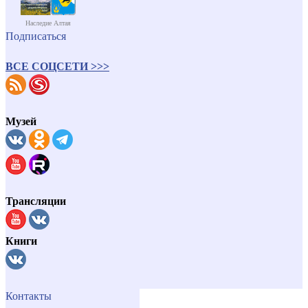
Наследие Алтая
Подписаться
ВСЕ СОЦСЕТИ >>>
Музей
Трансляции
Книги
Контакты