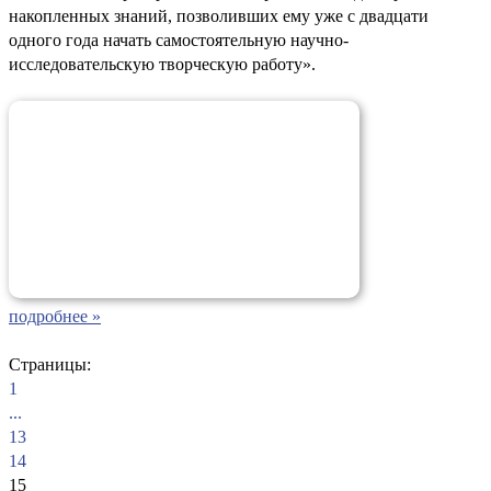
накопленных знаний, позволивших ему уже с двадцати
одного года начать самостоятельную научно-
исследовательскую творческую работу».
подробнее »
Страницы:
1
...
13
14
15