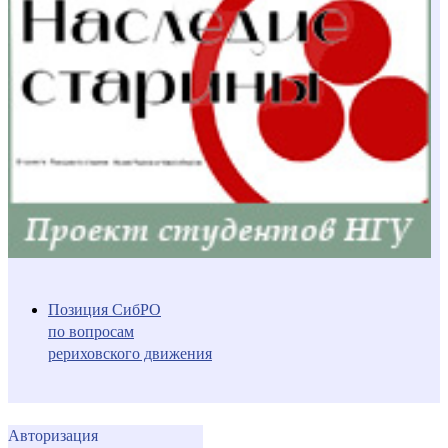
Позиция СибРО
по вопросам
рериховского движения
Авторизация