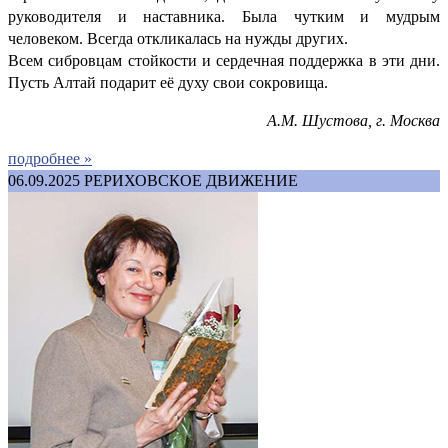
руководителя и наставника. Была чутким и мудрым
человеком. Всегда откликалась на нужды других.
Всем сибровцам стойкости и сердечная поддержка в эти дни.
Пусть Алтай подарит её духу свои сокровища.
А.М. Шустова, г. Москва
подробнее »
06.09.2025
РЕРИХОВСКОЕ ДВИЖЕНИЕ