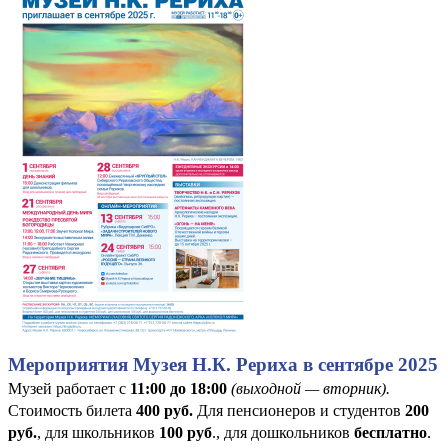
Мероприятия Музея Н.К. Рериха в сентябре 2025
Музей работает с
11:00 до 18:00
(выходной — вторник).
Стоимость билета
400
руб
.
Для пенсионеров и студентов
200
руб.
, для школьников
100 руб
., для дошкольников
бесплатно
.