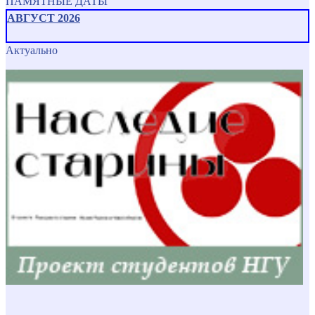
ПАМЯТНЫЕ ДАТЫ
АВГУСТ 2026
Актуально