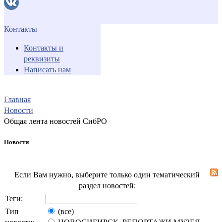
Контакты
Контакты и
реквизиты
Написать нам
Главная
Новости
Общая лента новостей СибРО
Новости
Если Вам нужно, выберите только один тематический
раздел новостей:
Теги:
Тип
(все)