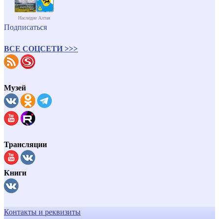
Наследие Алтая
Подписаться
ВСЕ СОЦСЕТИ >>>
Музей
Трансляции
Книги
Контакты и реквизиты