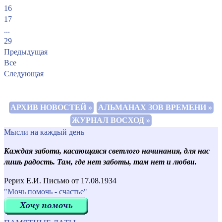
16
17
...
29
Предыдущая
Все
Следующая
АРХИВ НОВОСТЕЙ »
АЛЬМАНАХ ЗОВ ВРЕМЕНИ »
ЖУРНАЛ ВОСХОД »
Мысли на каждый день
Каждая забота, касающаяся светлого начинания, для нас
лишь радость. Там, где нет заботы, там нет и любви.
Рерих Е.И. Письмо от 17.08.1934
"Мочь помочь - счастье"