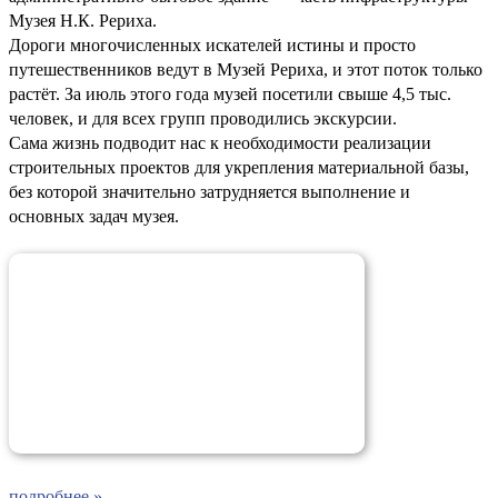
Музея Н.К. Рериха.
Дороги многочисленных искателей истины и просто
путешественников ведут в Музей Рериха, и этот поток только
растёт. За июль этого года музей посетили свыше 4,5 тыс.
человек, и для всех групп проводились экскурсии.
Сама жизнь подводит нас к необходимости реализации
строительных проектов для укрепления материальной базы,
без которой значительно затрудняется выполнение и
основных задач музея.
подробнее »