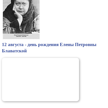
12 августа - день рождения Елены Петровны
Блаватской