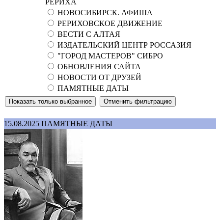
РЕРИХА
НОВОСИБИРСК. АФИША
РЕРИХОВСКОЕ ДВИЖЕНИЕ
ВЕСТИ С АЛТАЯ
ИЗДАТЕЛЬСКИЙ ЦЕНТР РОССАЗИЯ
"ГОРОД МАСТЕРОВ" СИБРО
ОБНОВЛЕНИЯ САЙТА
НОВОСТИ ОТ ДРУЗЕЙ
ПАМЯТНЫЕ ДАТЫ
15.08.2025
ПАМЯТНЫЕ ДАТЫ