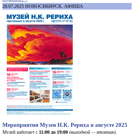
28.07.2025
НОВОСИБИРСК. АФИША
Мероприятия Музея Н.К. Рериха в августе 2025
Музей работает с
11:00 до 19:00
(выходной — вторник).