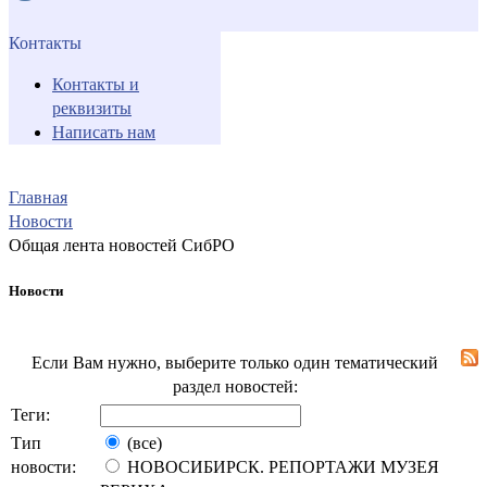
Контакты
Контакты и
реквизиты
Написать нам
Главная
Новости
Общая лента новостей СибРО
Новости
Если Вам нужно, выберите только один тематический
раздел новостей:
Теги:
Тип
(все)
новости:
НОВОСИБИРСК. РЕПОРТАЖИ МУЗЕЯ