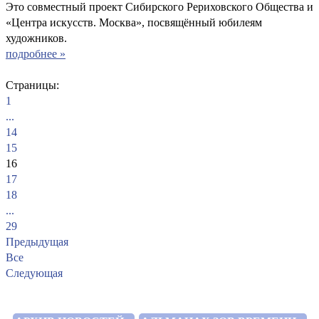
Это совместный проект Сибирского Рериховского Общества и
«Центра искусств. Москва», посвящённый юбилеям
художников.
подробнее »
Страницы:
1
...
14
15
16
17
18
...
29
Предыдущая
Все
Следующая