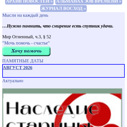
АРХИВ НОВОСТЕЙ »
АЛЬМАНАХ ЗОВ ВРЕМЕНИ »
ЖУРНАЛ ВОСХОД »
Мысли на каждый день
…Нужно помнить, что смирение есть спутник удачи.
Мир Огненный, ч.3, § 52
"Мочь помочь - счастье"
ПАМЯТНЫЕ ДАТЫ
АВГУСТ 2026
Актуально