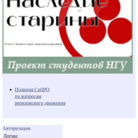
Позиция СибРО
по вопросам
рериховского движения
Авторизация
Логин: