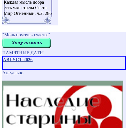
Каждая мысль добра
есть уже стрела Света.
Мир Огненный, ч.2, 286
"Мочь помочь - счастье"
ПАМЯТНЫЕ ДАТЫ
АВГУСТ 2026
Актуально