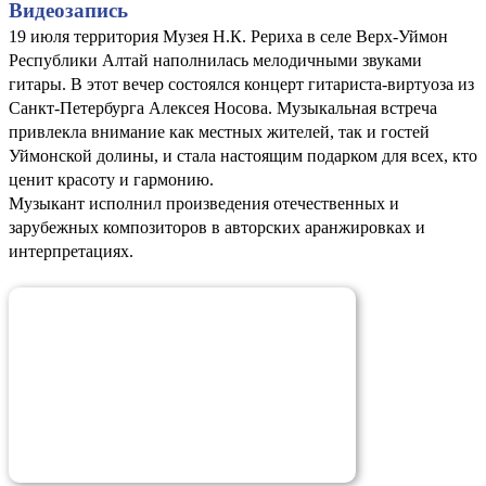
Видеозапись
19 июля территория Музея Н.К. Рериха в селе Верх-Уймон
Республики Алтай наполнилась мелодичными звуками
гитары. В этот вечер состоялся концерт гитариста-виртуоза из
Санкт-Петербурга Алексея Носова. Музыкальная встреча
привлекла внимание как местных жителей, так и гостей
Уймонской долины, и стала настоящим подарком для всех, кто
ценит красоту и гармонию.
Музыкант исполнил произведения отечественных и
зарубежных композиторов в авторских аранжировках и
интерпретациях.