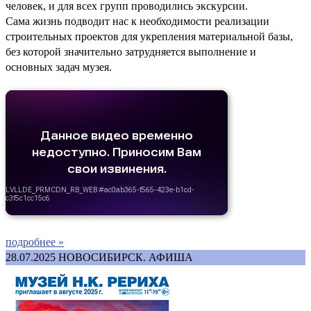
человек, и для всех групп проводились экскурсии.
Сама жизнь подводит нас к необходимости реализации
строительных проектов для укрепления материальной базы,
без которой значительно затрудняется выполнение и
основных задач музея.
подробнее »
28.07.2025
НОВОСИБИРСК. АФИША