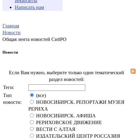
реквизиты
Написать нам
Главная
Новости
Общая лента новостей СибРО
Новости
Если Вам нужно, выберите только один тематический
раздел новостей:
Теги:
Тип
(все)
новости:
НОВОСИБИРСК. РЕПОРТАЖИ МУЗЕЯ
РЕРИХА
НОВОСИБИРСК. АФИША
РЕРИХОВСКОЕ ДВИЖЕНИЕ
ВЕСТИ С АЛТАЯ
ИЗДАТЕЛЬСКИЙ ЦЕНТР РОССАЗИЯ