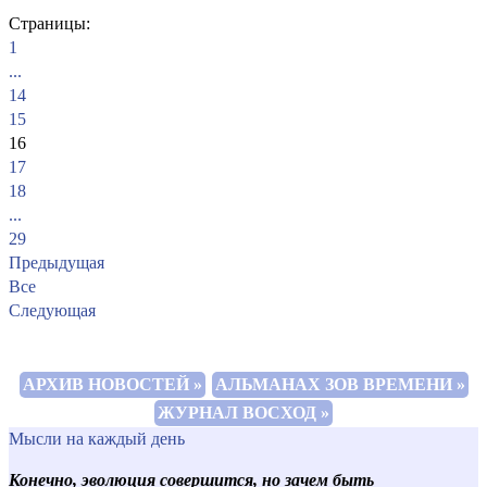
Страницы:
1
...
14
15
16
17
18
...
29
Предыдущая
Все
Следующая
АРХИВ НОВОСТЕЙ »
АЛЬМАНАХ ЗОВ ВРЕМЕНИ »
ЖУРНАЛ ВОСХОД »
Мысли на каждый день
Конечно, эволюция совершится, но зачем быть