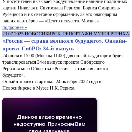
У посетителей вызывает воодушевление наличие подлинных
картин Николая и Святослава Рерихов, Бориса Смирнова-
Русецкого и их световое оформление. За это благодарим
наших партнёров — «Центр искусств. Москва».
подробнее »
23.07.2025
НОВОСИБИРСК. РЕПОРТАЖИ МУЗЕЯ РЕРИХА
«Россия — страна великого будущего». Онлайн-
проект СибРО: 34-й выпуск
24 июля в 15:00 (Москва 11:00) для онлайн-аудитории будет
транслироваться 34-й выпуск проекта Сибирского
Рериховского Общества «Россия — страна великого
будущего».
Онлайн-проект стартовал 24 октября 2022 года в
Новосибирске в Музее Н.К. Рериха.