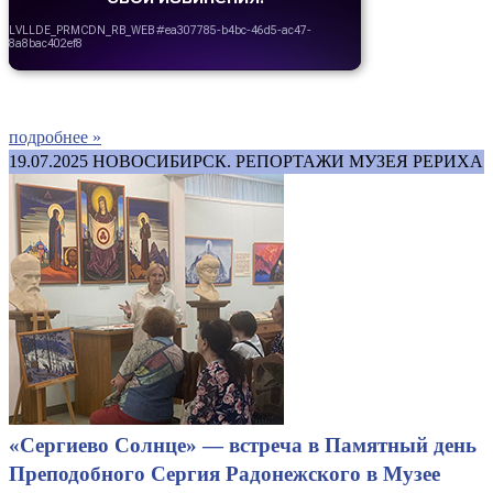
подробнее »
19.07.2025
НОВОСИБИРСК. РЕПОРТАЖИ МУЗЕЯ РЕРИХА
«Сергиево Солнце» — встреча в Памятный день
Преподобного Сергия Радонежского в Музее