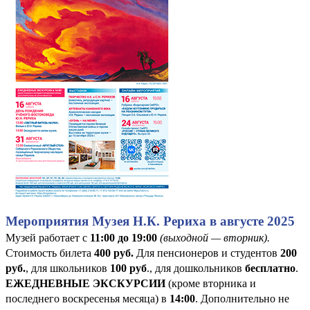
Мероприятия Музея Н.К. Рериха в августе 2025
Музей работает с
11:00 до 19:00
(выходной — вторник).
Стоимость билета
400
руб
.
Для пенсионеров и студентов
200
руб.
, для школьников
100 руб
., для дошкольников
бесплатно
.
ЕЖЕДНЕВНЫЕ ЭКСКУРСИИ
(кроме вторника и
последнего воскресенья месяца) в
14:00
. Дополнительно не