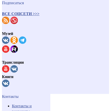
Подписаться
ВСЕ СОЦСЕТИ >>>
Музей
Трансляции
Книги
Контакты
Контакты и