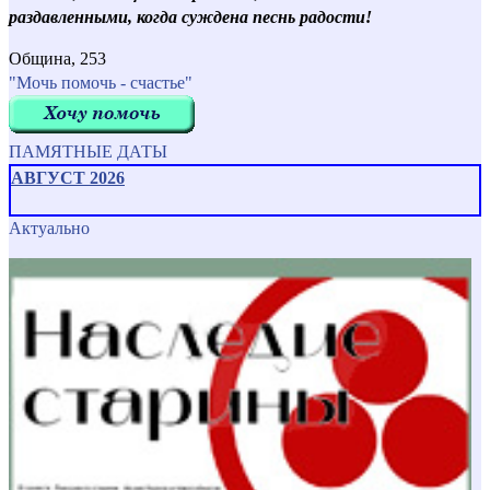
раздавленными, когда суждена песнь радости!
Община, 253
"Мочь помочь - счастье"
ПАМЯТНЫЕ ДАТЫ
АВГУСТ 2026
Актуально