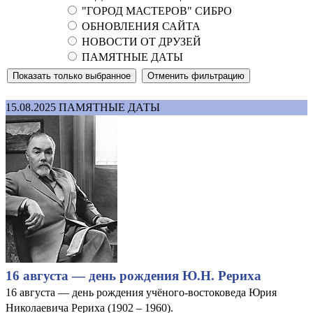
"ГОРОД МАСТЕРОВ" СИБРО
ОБНОВЛЕНИЯ САЙТА
НОВОСТИ ОТ ДРУЗЕЙ
ПАМЯТНЫЕ ДАТЫ
15.08.2025
ПАМЯТНЫЕ ДАТЫ
16 августа — день рождения Ю.Н. Рериха
16 августа — день рождения учёного-востоковеда Юрия
Николаевича Рериха (1902 – 1960).