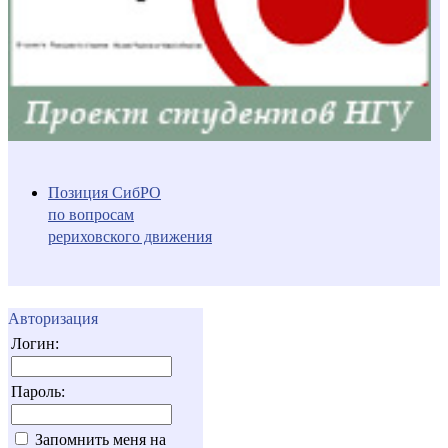
Позиция СибРО
по вопросам
рериховского движения
Авторизация
Логин:
Пароль:
Запомнить меня на