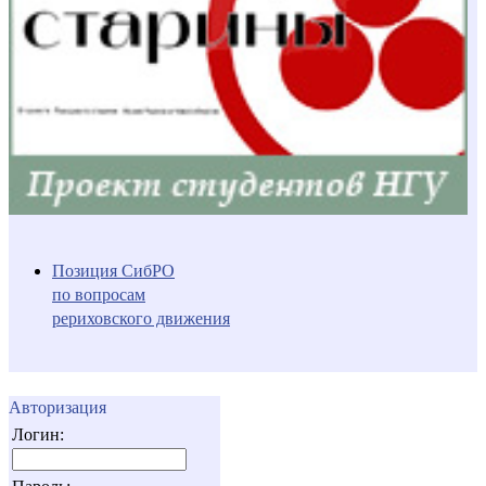
Позиция СибРО
по вопросам
рериховского движения
Авторизация
Логин: