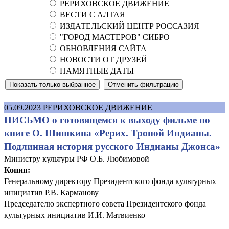
РЕРИХОВСКОЕ ДВИЖЕНИЕ
ВЕСТИ С АЛТАЯ
ИЗДАТЕЛЬСКИЙ ЦЕНТР РОССАЗИЯ
"ГОРОД МАСТЕРОВ" СИБРО
ОБНОВЛЕНИЯ САЙТА
НОВОСТИ ОТ ДРУЗЕЙ
ПАМЯТНЫЕ ДАТЫ
05.09.2023
РЕРИХОВСКОЕ ДВИЖЕНИЕ
ПИСЬМО о готовящемся к выходу фильме по
книге О. Шишкина «Рерих. Тропой Индианы.
Подлинная история русского Индианы Джонса»
Министру культуры РФ О.Б. Любимовой
Копия:
Генеральному директору Президентского фонда культурных
инициатив Р.В. Карманову
Председателю экспертного совета Президентского фонда
культурных инициатив И.И. Матвиенко