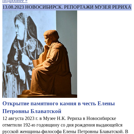
подробнее »
13.08.2023
НОВОСИБИРСК. РЕПОРТАЖИ МУЗЕЯ РЕРИХА
Открытие памятного камня в честь Елены
Петровны Блаватской
12 августа 2023 г. в Музее Н.К. Рериха в Новосибирске
отметили 192-ю годовщину со дня рождения выдающейся
русской женщины-философа Елены Петровны Блаватской. В