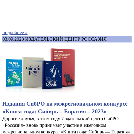
подробнее »
03.09.2023
ИЗДАТЕЛЬСКИЙ ЦЕНТР РОССАЗИЯ
Издания СибРО на межрегиональном конкурсе
«Книга года: Сибирь – Евразия – 2023»
Дорогие друзья, в этом году Издательский центр СибРО
«Россазия» вновь принимает участие в ежегодном
межрегиональном конкурсе «Книга года: Сибирь — Евразия».