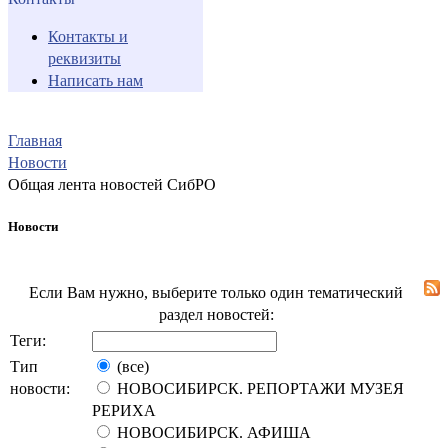
Контакты и
реквизиты
Написать нам
Главная
Новости
Общая лента новостей СибРО
Новости
Если Вам нужно, выберите только один тематический
раздел новостей:
Теги:
Тип
(все)
новости:
НОВОСИБИРСК. РЕПОРТАЖИ МУЗЕЯ
РЕРИХА
НОВОСИБИРСК. АФИША