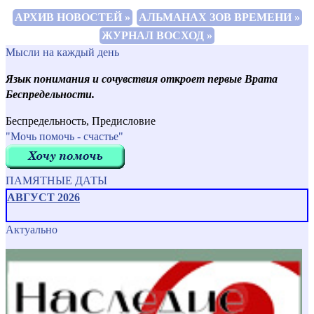
АРХИВ НОВОСТЕЙ »
АЛЬМАНАХ ЗОВ ВРЕМЕНИ »
ЖУРНАЛ ВОСХОД »
Мысли на каждый день
Язык понимания и сочувствия откроет первые Врата
Беспредельности.
Беспредельность, Предисловие
"Мочь помочь - счастье"
ПАМЯТНЫЕ ДАТЫ
АВГУСТ 2026
Актуально