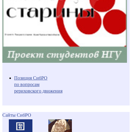
Позиция СибРО
по вопросам
рериховского движения
Сайты СибРО