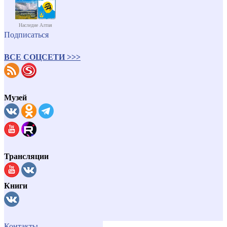
Наследие Алтая
Подписаться
ВСЕ СОЦСЕТИ >>>
Музей
Трансляции
Книги
Контакты