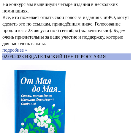
На конкурс мы выдвинули четыре издания в нескольких
номинациях.
Все, кто пожелает отдать свой голос за издания СибРО, могут
сделать это по ссылкам, приведённым ниже. Голосование
продлится с 23 августа по 6 сентября (включительно). Будем
очень признательны за ваше участие и поддержку, которые
для нас очень важны.
подробнее »
02.09.2023
ИЗДАТЕЛЬСКИЙ ЦЕНТР РОССАЗИЯ