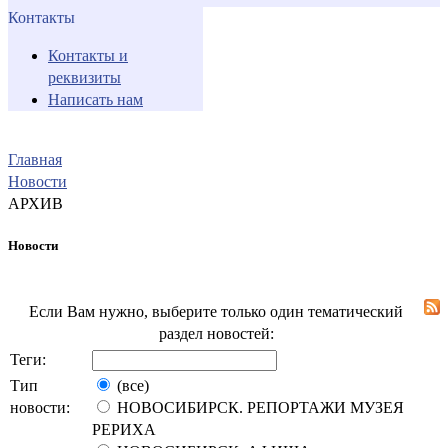
Контакты
Контакты и
реквизиты
Написать нам
Главная
Новости
АРХИВ
Новости
Если Вам нужно, выберите только один тематический
раздел новостей:
Теги:
Тип
(все)
новости:
НОВОСИБИРСК. РЕПОРТАЖИ МУЗЕЯ
РЕРИХА