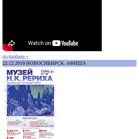
подробнее »
22.12.2019
НОВОСИБИРСК. АФИША