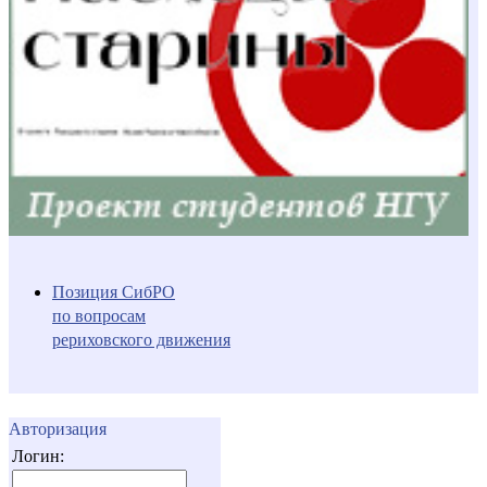
Позиция СибРО
по вопросам
рериховского движения
Авторизация
Логин: