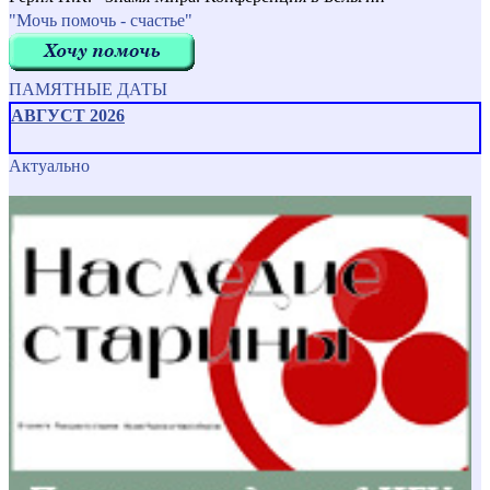
"Мочь помочь - счастье"
ПАМЯТНЫЕ ДАТЫ
АВГУСТ 2026
Актуально