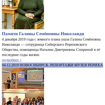
Памяти Галины Семёновны Николаиди
4 декабря 2019 года с земного плана ушла Галина Семёновна
Николаиди — сотрудница Сибирского Рериховского
Общества, помощница Наталии Дмитриевны Спириной в её
последние годы жизни.
подробнее »
04.12.2019
НОВОСИБИРСК. РЕПОРТАЖИ МУЗЕЯ РЕРИХА