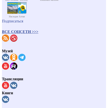
Наследие Алтая
Подписаться
ВСЕ СОЦСЕТИ >>>
Музей
Трансляции
Книги