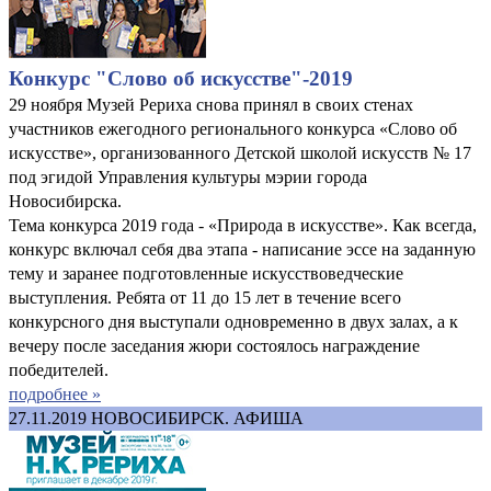
Конкурс "Слово об искусстве"-2019
29 ноября Музей Рериха снова принял в своих стенах
участников ежегодного регионального конкурса «Слово об
искусстве», организованного Детской школой искусств № 17
под эгидой Управления культуры мэрии города
Новосибирска.
Тема конкурса 2019 года - «Природа в искусстве». Как всегда,
конкурс включал себя два этапа - написание эссе на заданную
тему и заранее подготовленные искусствоведческие
выступления. Ребята от 11 до 15 лет в течение всего
конкурсного дня выступали одновременно в двух залах, а к
вечеру после заседания жюри состоялось награждение
победителей.
подробнее »
27.11.2019
НОВОСИБИРСК. АФИША