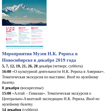
Мероприятия Музея Н.К. Рериха в
Новосибирске в декабре 2019 года
5, 7, 12, 19, 21, 26, 28
декабря (четверг, суббота)
16:00
«О культурной деятельности Н.К. Рериха в Америке».
Тематическая экскурсия по выставке.
Вход по музейному
билету.
8 декабря
(воскресенье)
15:00
«Алтай – Гималаи». Тематическая экскурсия о
Центрально-Азиатской экспедиции Н.К. Рериха.
Вход по
музейному билету.
14 декабря
(суббота)