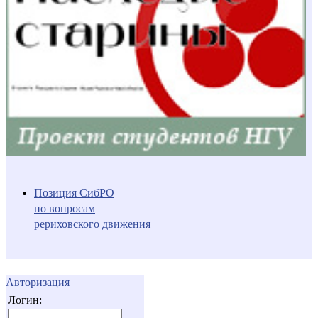
Позиция СибРО
по вопросам
рериховского движения
Авторизация
Логин: