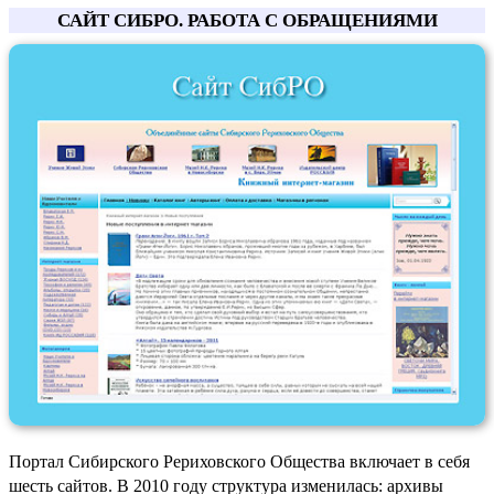
САЙТ СИБРО. РАБОТА С ОБРАЩЕНИЯМИ
Портал Сибирского Рериховского Общества включает в себя
шесть сайтов. В 2010 году структура изменилась: архивы