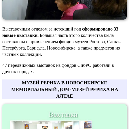
Выставочным отделом за истекший год
сформировано 33
новые выставки.
Большая часть этого количества была
составлены с привлечением фондов музеев Ростова, Санкт-
Петербурга, Барнаула, Новосибирска, а также предметов из
частных коллекций.
47 передвижных выставок из фондов СибРО работали в
других городах.
МУЗЕЙ РЕРИХА В НОВОСИБИРСКЕ
МЕМОРИАЛЬНЫЙ ДОМ-МУЗЕЙ РЕРИХА НА
АЛТАЕ