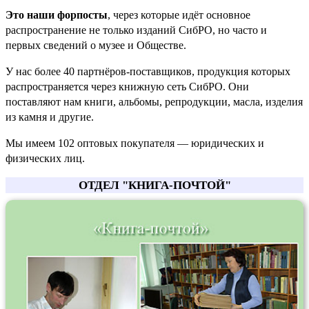
Это наши форпосты
, через которые идёт основное
распространение не только изданий СибРО, но часто и
первых сведений о музее и Обществе.
У нас более 40 партнёров-поставщиков, продукция которых
распространяется через книжную сеть СибРО. Они
поставляют нам книги, альбомы, репродукции, масла, изделия
из камня и другие.
Мы имеем 102 оптовых покупателя — юридических и
физических лиц.
ОТДЕЛ "КНИГА-ПОЧТОЙ"