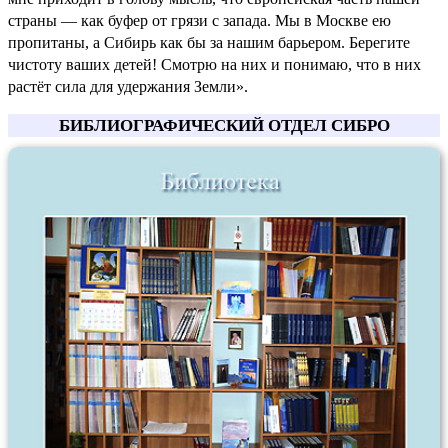
страны — как буфер от грязи с запада. Мы в Москве ею
пропитаны, а Сибирь как бы за нашим барьером. Берегите
чистоту ваших детей! Смотрю на них и понимаю, что в них
растёт сила для удержания Земли».
БИБЛИОГРАФИЧЕСКИЙ ОТДЕЛ СИБРО