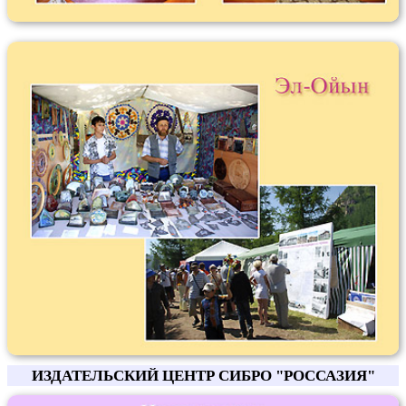
ИЗДАТЕЛЬСКИЙ ЦЕНТР СИБРО "РОССАЗИЯ"