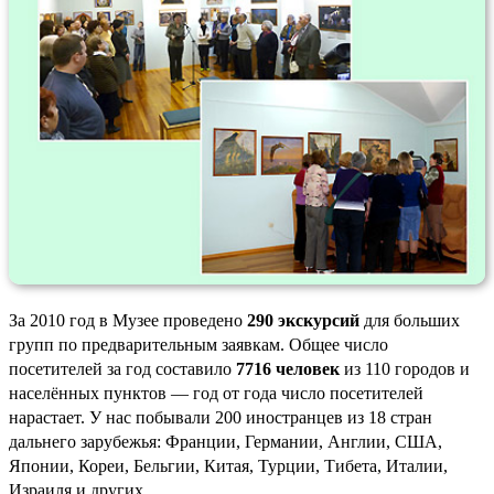
За 2010 год в Музее проведено
290 экскурсий
для больших
групп по предварительным заявкам. Общее число
посетителей за год составило
7716 человек
из 110 городов и
населённых пунктов — год от года число посетителей
нарастает. У нас побывали 200 иностранцев из 18 стран
дальнего зарубежья: Франции, Германии, Англии, США,
Японии, Кореи, Бельгии, Китая, Турции, Тибета, Италии,
Израиля и других.