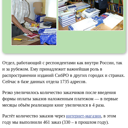
Отдел, работающий с респондентами как внутри России, так
и за рубежом. Ему принадлежит важнейшая роль в
распространении изданий СибРО в других городах и странах.
Сейчас в базе данных отдела 1735 адресов.
Резко увеличилось количество заказчиков после введения
формы оплаты заказов наложенным платежом — в первые
месяцы объём реализации книг увеличился в 4 раза.
Растёт количество заказов через
интернет-магазин
, в этом
году мы выполнили 461 заказ (330 – в прошлом году).