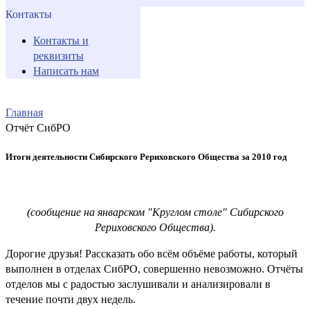
Контакты
Контакты и
реквизиты
Написать нам
Главная
Отчёт СибРО
Итоги деятельности Сибирского Рериховского Общества за 2010 год
(сообщение на январском "Круглом столе" Сибирского
Рериховского Общества).
Дорогие друзья! Рассказать обо всём объёме работы, который
выполнен в отделах СибРО, совершенно невозможно. Отчёты
отделов мы с радостью заслушивали и анализировали в
течение почти двух недель.