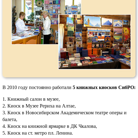
В 2010 году постоянно работали
5 книжных киосков СибРО:
1. Книжный салон в музее,
2. Киоск в Музее Рериха на Алтае,
3. Киоск в Новосибирском Академическом театре оперы и
балета,
4. Киоск на книжной ярмарке в ДК Чкалова,
5. Киоск на ст. метро пл. Ленина.