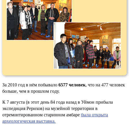
За 2010 год в нём побывало
6577 человек
, что на 477 человек
больше, чем в прошлом году.
К 7 августа (в этот день 84 года назад в Уймон прибыла
экспедиция Рерихов) на музейной территории в
отремонтированном старинном амбаре
была открыта
археологическая выставка.