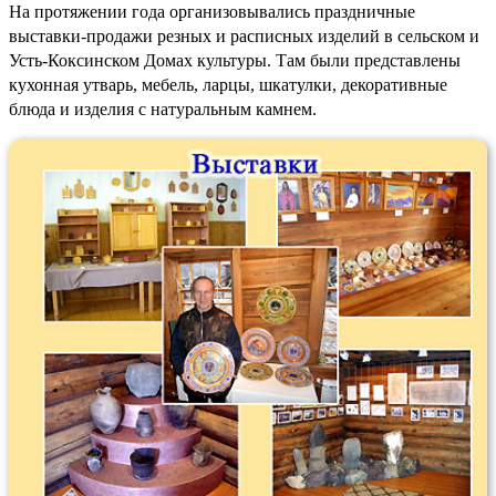
На протяжении года организовывались праздничные
выставки-продажи резных и расписных изделий в сельском и
Усть-Коксинском Домах культуры. Там были представлены
кухонная утварь, мебель, ларцы, шкатулки, декоративные
блюда и изделия с натуральным камнем.