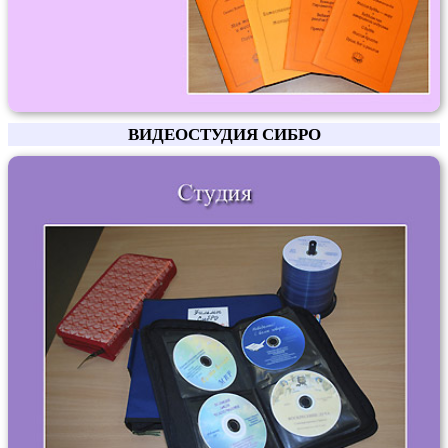
ВИДЕОСТУДИЯ СИБРО