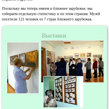
Поскольку мы теперь имеем и ближнее зарубежье, мы
собираем отдельную статистику и по этим странам. Музей
посетили 121 человек из 7 стран ближнего зарубежья.