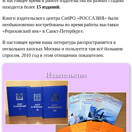
В настоящее время в работе издательства на разных стадиях
находится более
15 изданий.
Книги издательского центра СибРО «РОССАЗИЯ» были
необыкновенно востребованы во время работы выставки
«Рериховский век» в Санкт-Петербурге.
В настоящее время наша литература распространяется в
нескольких киосках Москвы и пользуется там всё большим
спросом. 2010 год в этом отношении показателен.