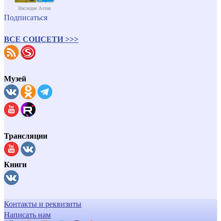
Наследие Алтая
Подписаться
ВСЕ СОЦСЕТИ >>>
Музей
Трансляции
Книги
Контакты и реквизиты
Написать нам