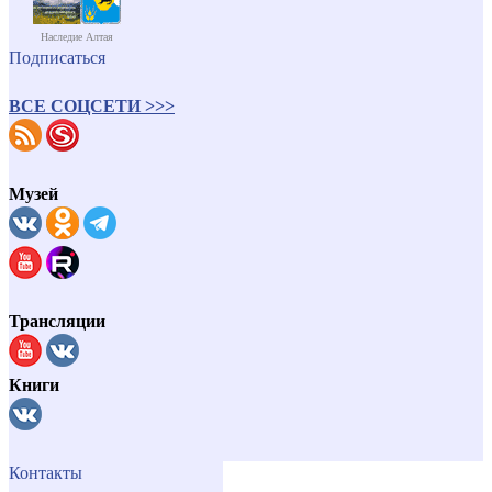
Наследие Алтая
Подписаться
ВСЕ СОЦСЕТИ >>>
Музей
Трансляции
Книги
Контакты