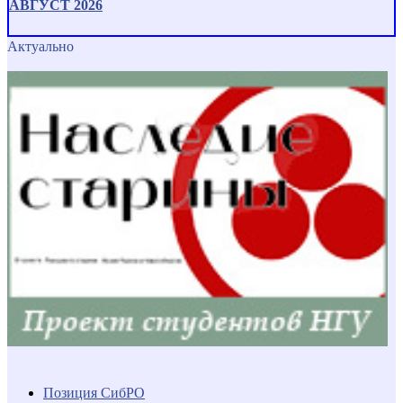
АВГУСТ 2026
Актуально
Позиция СибРО