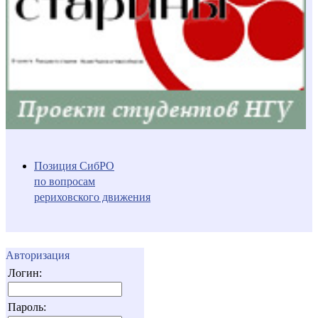
Позиция СибРО
по вопросам
рериховского движения
Авторизация
Логин:
Пароль: