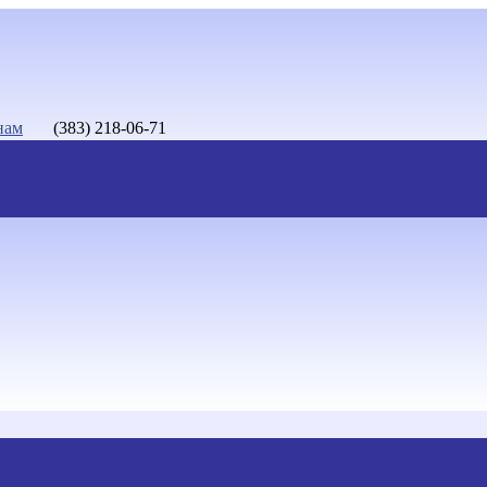
нам
(383) 218-06-71