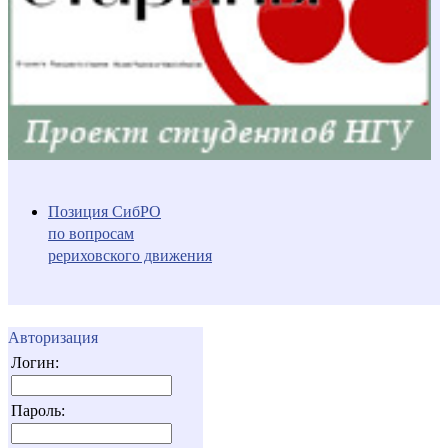
Позиция СибРО
по вопросам
рериховского движения
Авторизация
Логин:
Пароль: