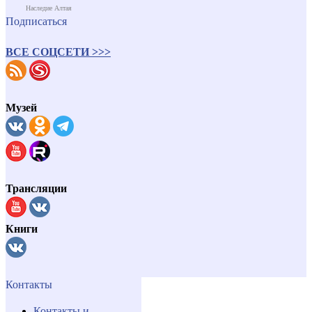
Наследие Алтая
Подписаться
ВСЕ СОЦСЕТИ >>>
Музей
Трансляции
Книги
Контакты
Контакты и