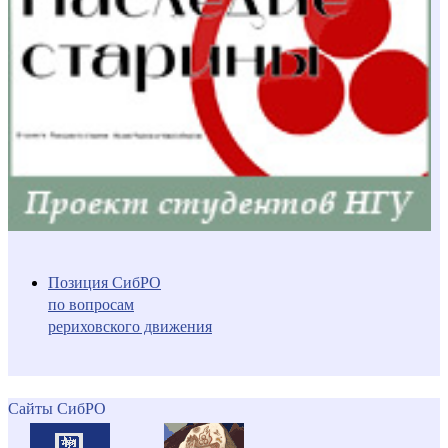
Позиция СибРО
по вопросам
рериховского движения
Сайты СибРО