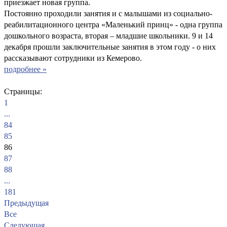
приезжает новая группа.
Постоянно проходили занятия и с малышами из социально-
реабилитационного центра «Маленький принц» - одна группа
дошкольного возраста, вторая – младшие школьники. 9 и 14
декабря прошли заключительные занятия в этом году - о них
рассказывают сотрудники из Кемерово.
подробнее »
Страницы:
1
...
84
85
86
87
88
...
181
Предыдущая
Все
Следующая