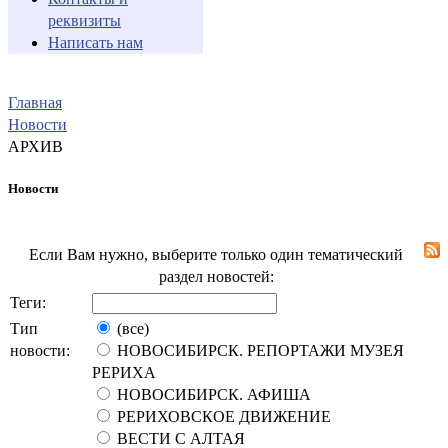
реквизиты
Написать нам
Главная
Новости
АРХИВ
Новости
Если Вам нужно, выберите только один тематический
раздел новостей:
Теги:
Тип
(все)
новости:
НОВОСИБИРСК. РЕПОРТАЖИ МУЗЕЯ
РЕРИХА
НОВОСИБИРСК. АФИША
РЕРИХОВСКОЕ ДВИЖЕНИЕ
ВЕСТИ С АЛТАЯ