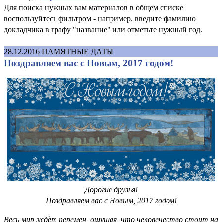
Для поиска нужных вам материалов в общем списке
воспользуйтесь фильтром - например, введите фамилию
докладчика в графу "название" или отметьте нужный год.
28.12.2016
ПАМЯТНЫЕ ДАТЫ
Поздравляем вас с Новым, 2017 годом!
Дорогие друзья!
Поздравляем вас с Новым, 2017 годом!
Весь мир ждёт перемен, ощущая, что человечество стоит на