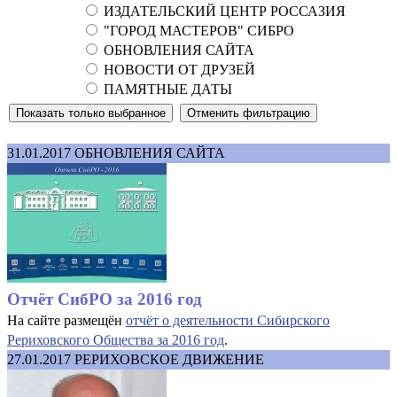
ИЗДАТЕЛЬСКИЙ ЦЕНТР РОССАЗИЯ
"ГОРОД МАСТЕРОВ" СИБРО
ОБНОВЛЕНИЯ САЙТА
НОВОСТИ ОТ ДРУЗЕЙ
ПАМЯТНЫЕ ДАТЫ
31.01.2017
ОБНОВЛЕНИЯ САЙТА
Отчёт СибРО за 2016 год
На сайте размещён
отчёт о деятельности Сибирского
Рериховского Общества за 2016 год
.
27.01.2017
РЕРИХОВСКОЕ ДВИЖЕНИЕ