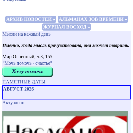
АРХИВ НОВОСТЕЙ »
АЛЬМАНАХ ЗОВ ВРЕМЕНИ »
ЖУРНАЛ ВОСХОД »
Мысли на каждый день
Именно, когда мысль прочувствована, она может творить.
Мир Огненный, ч.3, 155
"Мочь помочь - счастье"
ПАМЯТНЫЕ ДАТЫ
АВГУСТ 2026
Актуально