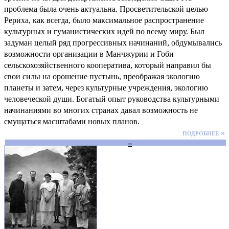
проблема была очень актуальна. Просветительской целью
Рериха, как всегда, было максимальное распространение
культурных и гуманистических идей по всему миру. Был
задуман целый ряд прогрессивных начинаний, обдумывались
возможности организации в Манчжурии и Гоби
сельскохозяйственного кооператива, который направил бы
свои силы на орошение пустынь, преображая экологию
планеты и затем, через культурные учреждения, экологию
человеческой души. Богатый опыт руководства культурными
начинаниями во многих странах давал возможность не
смущаться масштабами новых планов.
подробнее »
≡