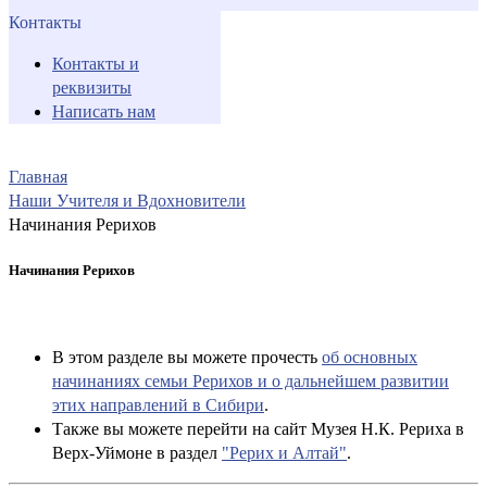
Контакты
Контакты и
реквизиты
Написать нам
Главная
Наши Учителя и Вдохновители
Начинания Рерихов
Начинания Рерихов
В этом разделе вы можете прочесть
об основных
начинаниях семьи Рерихов и о дальнейшем развитии
этих направлений в Сибири
.
Также вы можете перейти на сайт Музея Н.К. Рериха в
Верх-Уймоне в раздел
"Рерих и Алтай"
.