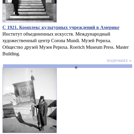
С 1921. Комплекс культурных учреждений в Америке
Институт объединенных искусств. Международный
художественный центр Corona Mundi. Музей Рериха.
Общество друзей Музея Рериха. Roerich Museum Press. Master
Building.
подробнее »
≡