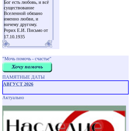
Бог есть любовь, и всё
существование
Вселенной обязано
именно любви, и
ничему другому.
Рерих Е.И. Письмо от
17.10.1935
"Мочь помочь - счастье"
ПАМЯТНЫЕ ДАТЫ
АВГУСТ 2026
Актуально