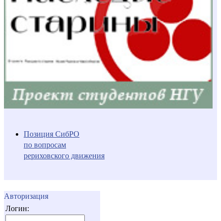
Позиция СибРО
по вопросам
рериховского движения
Авторизация
Логин: