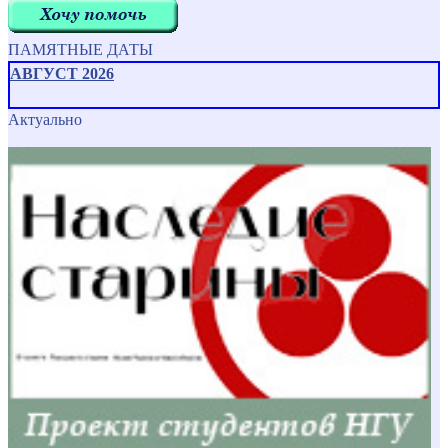
ПАМЯТНЫЕ ДАТЫ
АВГУСТ 2026
Актуально