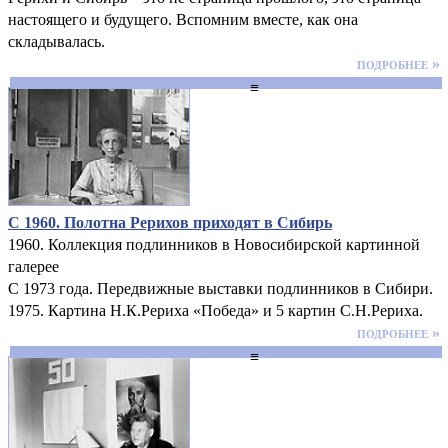
настоящего и будущего. Вспомним вместе, как она
складывалась.
подробнее »
≡
С 1960. Полотна Рерихов приходят в Сибирь
1960. Коллекция подлинников в Новосибирской картинной
галерее
С 1973 года. Передвижные выставки подлинников в Сибири.
1975. Картина Н.К.Рериха «Победа» и 5 картин С.Н.Рериха.
подробнее »
≡