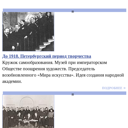
≡
До 1918. Петербургский период творчества
Кружок самообразования. Музей при императорском
Обществе поощрения художеств. Председатель
возобновленного «Мира искусства». Идея создания народной
академии.
подробнее »
≡