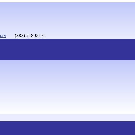
нам
(383) 218-06-71