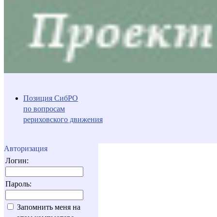
Позиция СибРО
по вопросам
рериховского движения
Авторизация
Логин:
Пароль:
Запомнить меня на