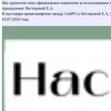
Мы приносим свои официальные извинения за использование пер
принадлежат Нестеровой Е.А.
В настоящее время конфликт между СибРО и Нестеровой Е.А. 
05.07.2026 года.