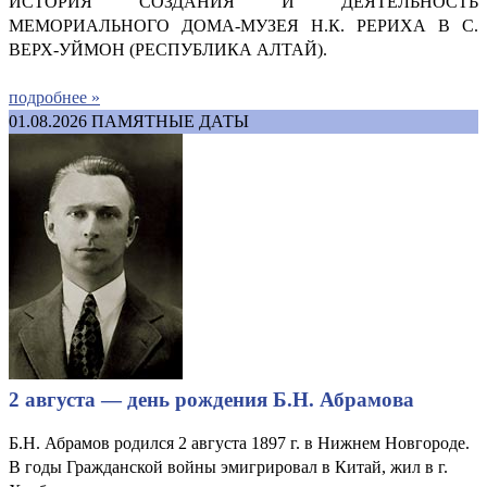
ИСТОРИЯ СОЗДАНИЯ И ДЕЯТЕЛЬНОСТЬ
МЕМОРИАЛЬНОГО ДОМА-МУЗЕЯ Н.К. РЕРИХА В С.
ВЕРХ-УЙМОН (РЕСПУБЛИКА АЛТАЙ).
подробнее »
01.08.2026
ПАМЯТНЫЕ ДАТЫ
2 августа — день рождения Б.Н. Абрамова
Б.Н. Абрамов родился 2 августа 1897 г. в Нижнем Новгороде.
В годы Гражданской войны эмигрировал в Китай, жил в г.