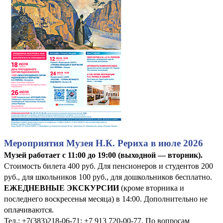
Мероприятия Музея Н.К. Рериха в июле 2026
Музей работает с 11:00 до 19:00 (выходной — вторник).
Стоимость билета 400 руб. Для пенсионеров и студентов 200
руб., для школьников 100 руб., для дошкольников бесплатно.
ЕЖЕДНЕВНЫЕ ЭКСКУРСИИ
(кроме вторника и
последнего воскресенья месяца) в 14:00. Дополнительно не
оплачиваются.
Тел.: +7(383)218-06-71; +7 913 720-00-77. По вопросам