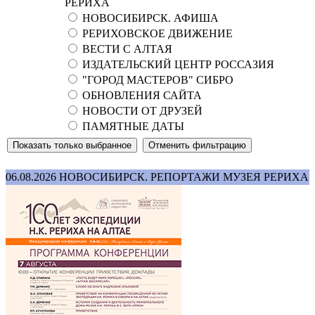
РЕРИХА
НОВОСИБИРСК. АФИША
РЕРИХОВСКОЕ ДВИЖЕНИЕ
ВЕСТИ С АЛТАЯ
ИЗДАТЕЛЬСКИЙ ЦЕНТР РОССАЗИЯ
"ГОРОД МАСТЕРОВ" СИБРО
ОБНОВЛЕНИЯ САЙТА
НОВОСТИ ОТ ДРУЗЕЙ
ПАМЯТНЫЕ ДАТЫ
06.08.2026
НОВОСИБИРСК. РЕПОРТАЖИ МУЗЕЯ РЕРИХА