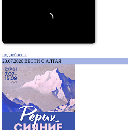
подробнее »
23.07.2026
ВЕСТИ С АЛТАЯ