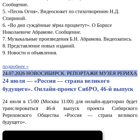
Сообщение.
5. «Песнь Огня». Видеосюжет по стихотворению Н.Д.
Спириной.
6. «Во дни суждённые зёрна процветут». О Борисе
Николаевиче Абрамове. Сообщение.
7. Музыкальные произведения Б.Н. Абрамова. Видеозапись.
8. Представление новых изданий.
9. Новости и объявления.
подробнее »
24.07.2026
НОВОСИБИРСК. РЕПОРТАЖИ МУЗЕЯ РЕРИХА
24 июля — «Россия — страна великого
будущего». Онлайн-проект СибРО, 46-й выпуск
24 июля в 15:00 (Москва 11:00) для онлайн-аудитории будет
транслироваться 46-й выпуск проекта Сибирского
Рериховского Общества «Россия — страна великого
будущего».