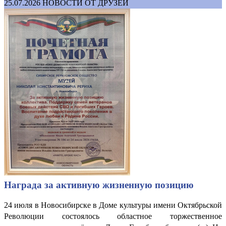
25.07.2026
НОВОСТИ ОТ ДРУЗЕЙ
Награда за активную жизненную позицию
24 июля в Новосибирске в Доме культуры имени Октябрьской
Революции состоялось областное торжественное