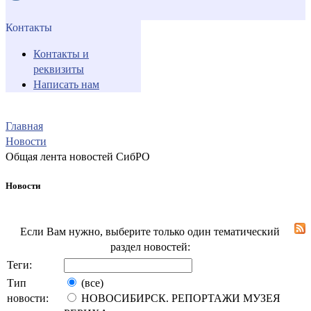
Контакты
Контакты и
реквизиты
Написать нам
Главная
Новости
Общая лента новостей СибРО
Новости
Если Вам нужно, выберите только один тематический
раздел новостей:
Теги:
Тип
(все)
новости:
НОВОСИБИРСК. РЕПОРТАЖИ МУЗЕЯ