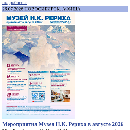
подробнее »
26.07.2026
НОВОСИБИРСК. АФИША
Мероприятия Музея Н.К. Рериха в августе 2026