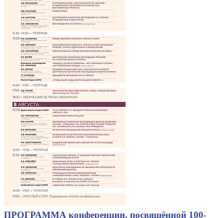
ПРОГРАММА конференции, посвящённой 100-