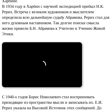
Харбине.
В 1934 году в Харбин с научной экспедицией прибыл Н.К.
Рерих. Встреча с великим художником и мыслителем
определила всю дальнейшую судьбу Абрамова. Рерих стал для
него духовным наставником. Так долгие поиски смысла
жизни привели Б.Н. Абрамова к Учителю и Учению Живой
Этики.
С 1940-х годов Борис Николаевич стал воспринимать
приходящие из пространства мысли и записывать их. Е.И.
Рерих указала на Высокий Источник этих сообщений. До