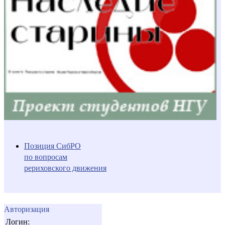
Позиция СибРО
по вопросам
рериховского движения
Авторизация
Логин: