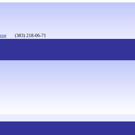
нам
(383) 218-06-71