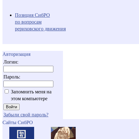
Позиция СибРО
по вопросам
рериховского движения
Авторизация
Логин:
Пароль:
Запомнить меня на
этом компьютере
Забыли свой пароль?
Сайты СибРО