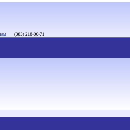
нам
(383) 218-06-71