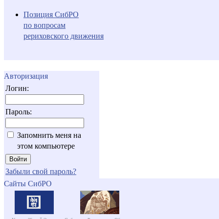
Позиция СибРО
по вопросам
рериховского движения
Авторизация
Логин:
Пароль:
Запомнить меня на
этом компьютере
Забыли свой пароль?
Сайты СибРО