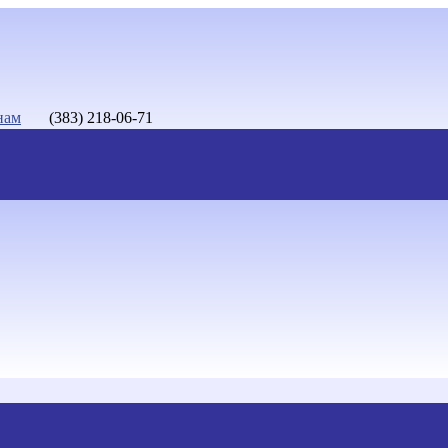
нам
(383) 218-06-71