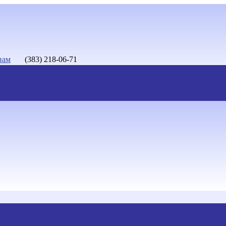
нам
(383) 218-06-71