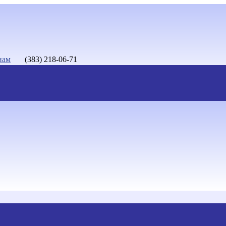
нам
(383) 218-06-71