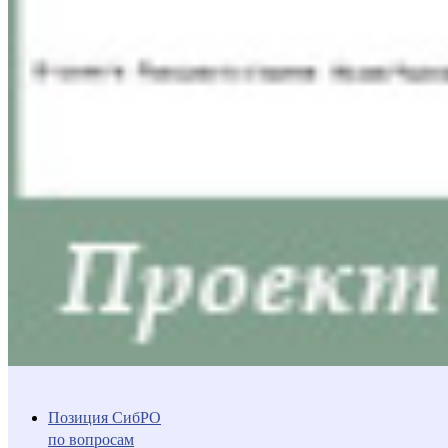
Позиция СибРО
по вопросам