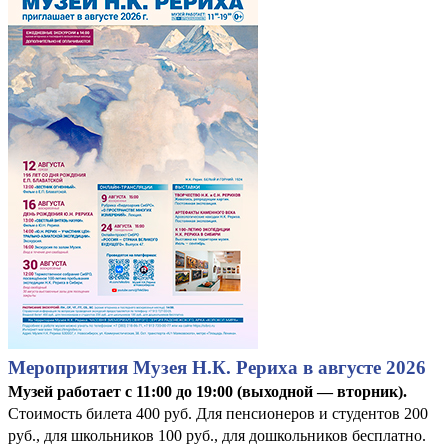
Мероприятия Музея Н.К. Рериха в августе 2026
Музей работает с 11:00 до 19:00 (выходной — вторник).
Стоимость билета 400 руб. Для пенсионеров и студентов 200
руб., для школьников 100 руб., для дошкольников бесплатно.