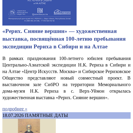
«Рерих. Сияние вершин» — художественная
выставка, посвящённая 100-летию пребывания
экспедиции Рериха в Сибири и на Алтае
В рамках празднования 100-летнего юбилея пребывания
Центрально-Азиатской экспедиции Н.К. Рериха в Сибири и
на Алтае «Центр Искусств. Москва» и Сибирское Рериховское
Общество представляют новый совместный проект. В
выставочном зале СибРО на территории Мемориального
дома-музея Н.К. Рериха в с. Верх-Уймон открылась
художественная выставка «Рерих. Сияние вершин».
подробнее »
18.07.2026
ПАМЯТНЫЕ ДАТЫ