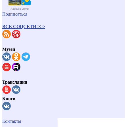
Наследие Алтая
Подписаться
ВСЕ СОЦСЕТИ >>>
Музей
Трансляции
Книги
Контакты