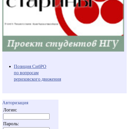
Позиция СибРО
по вопросам
рериховского движения
Авторизация
Логин:
Пароль: