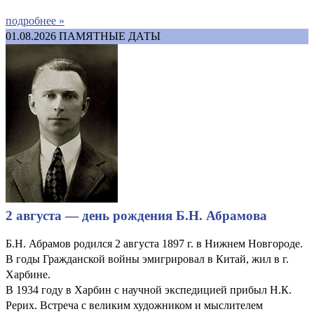
подробнее »
01.08.2026
ПАМЯТНЫЕ ДАТЫ
2 августа — день рождения Б.Н. Абрамова
Б.Н. Абрамов родился 2 августа 1897 г. в Нижнем Новгороде.
В годы Гражданской войны эмигрировал в Китай, жил в г.
Харбине.
В 1934 году в Харбин с научной экспедицией прибыл Н.К.
Рерих. Встреча с великим художником и мыслителем