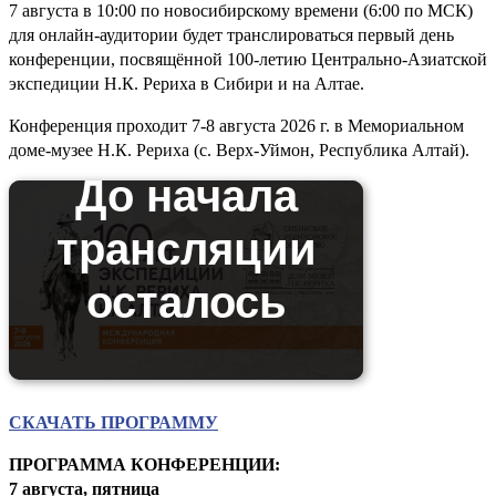
7 августа в 10:00 по новосибирскому времени (6:00 по МСК)
для онлайн-аудитории будет транслироваться первый день
конференции, посвящённой 100-летию Центрально-Азиатской
экспедиции Н.К. Рериха в Сибири и на Алтае.
Конференция проходит 7-8 августа 2026 г. в Мемориальном
доме-музее Н.К. Рериха (с. Верх-Уймон, Республика Алтай).
СКАЧАТЬ ПРОГРАММУ
ПРОГРАММА КОНФЕРЕНЦИИ:
7 августа, пятница