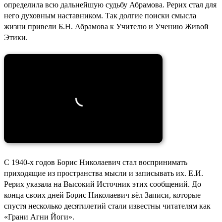
определила всю дальнейшую судьбу Абрамова. Рерих стал для
него духовным наставником. Так долгие поиски смысла
жизни привели Б.Н. Абрамова к Учителю и Учению Живой
Этики.
С 1940-х годов Борис Николаевич стал воспринимать
приходящие из пространства мысли и записывать их. Е.И.
Рерих указала на Высокий Источник этих сообщений. До
конца своих дней Борис Николаевич вёл Записи, которые
спустя несколько десятилетий стали известны читателям как
«Грани Агни Йоги».