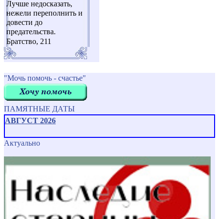
Лучше недосказать,
нежели переполнить и
довести до
предательства.
Братство, 211
"Мочь помочь - счастье"
ПАМЯТНЫЕ ДАТЫ
АВГУСТ 2026
Актуально