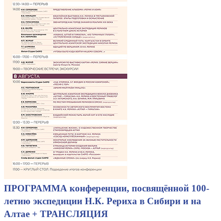
ПРОГРАММА конференции, посвящённой 100-
летию экспедиции Н.К. Рериха в Сибири и на
Алтае + ТРАНСЛЯЦИЯ