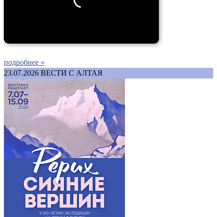
подробнее »
23.07.2026
ВЕСТИ С АЛТАЯ