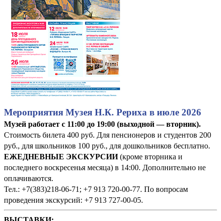
Мероприятия Музея Н.К. Рериха в июле 2026
Музей работает с 11:00 до 19:00 (выходной — вторник).
Стоимость билета 400 руб. Для пенсионеров и студентов 200
руб., для школьников 100 руб., для дошкольников бесплатно.
ЕЖЕДНЕВНЫЕ ЭКСКУРСИИ
(кроме вторника и
последнего воскресенья месяца) в 14:00. Дополнительно не
оплачиваются.
Тел.: +7(383)218-06-71; +7 913 720-00-77. По вопросам
проведения экскурсий: +7 913 727-00-05.
ВЫСТАВКИ: