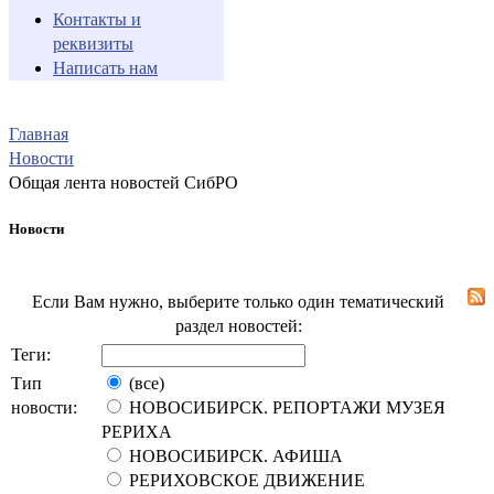
Контакты и
реквизиты
Написать нам
Главная
Новости
Общая лента новостей СибРО
Новости
Если Вам нужно, выберите только один тематический
раздел новостей:
Теги:
Тип
(все)
новости:
НОВОСИБИРСК. РЕПОРТАЖИ МУЗЕЯ
РЕРИХА
НОВОСИБИРСК. АФИША
РЕРИХОВСКОЕ ДВИЖЕНИЕ