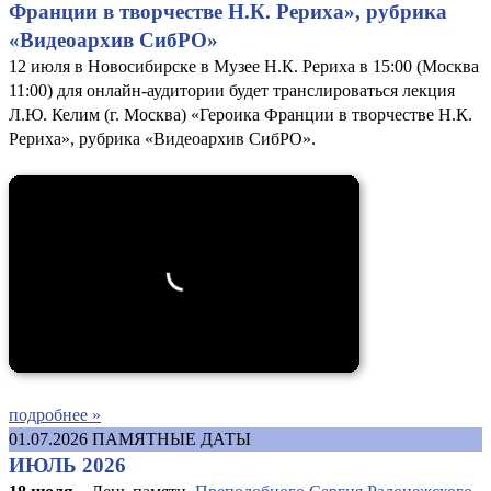
Франции в творчестве Н.К. Рериха», рубрика
«Видеоархив СибРО»
12 июля в Новосибирске в Музее Н.К. Рериха в 15:00 (Москва
11:00) для онлайн-аудитории будет транслироваться лекция
Л.Ю. Келим (г. Москва) «Героика Франции в творчестве Н.К.
Рериха», рубрика «Видеоархив СибРО».
подробнее »
01.07.2026
ПАМЯТНЫЕ ДАТЫ
ИЮЛЬ 2026