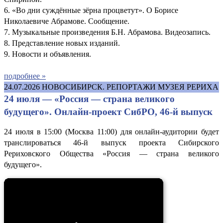
6. «Во дни суждённые зёрна процветут». О Борисе
Николаевиче Абрамове. Сообщение.
7. Музыкальные произведения Б.Н. Абрамова. Видеозапись.
8. Представление новых изданий.
9. Новости и объявления.
подробнее »
24.07.2026
НОВОСИБИРСК. РЕПОРТАЖИ МУЗЕЯ РЕРИХА
24 июля — «Россия — страна великого
будущего». Онлайн-проект СибРО, 46-й выпуск
24 июля в 15:00 (Москва 11:00) для онлайн-аудитории будет
транслироваться 46-й выпуск проекта Сибирского
Рериховского Общества «Россия — страна великого
будущего».