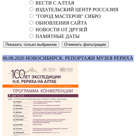
ВЕСТИ С АЛТАЯ
ИЗДАТЕЛЬСКИЙ ЦЕНТР РОССАЗИЯ
"ГОРОД МАСТЕРОВ" СИБРО
ОБНОВЛЕНИЯ САЙТА
НОВОСТИ ОТ ДРУЗЕЙ
ПАМЯТНЫЕ ДАТЫ
06.08.2026
НОВОСИБИРСК. РЕПОРТАЖИ МУЗЕЯ РЕРИХА