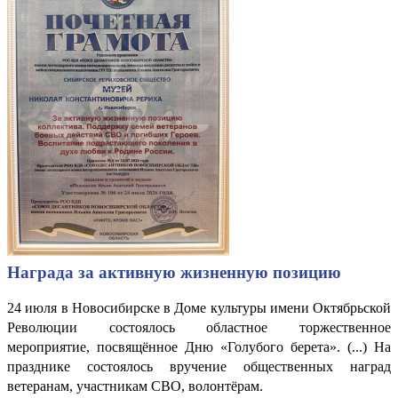
Награда за активную жизненную позицию
24 июля в Новосибирске в Доме культуры имени Октябрьской
Революции состоялось областное торжественное
мероприятие, посвящённое Дню «Голубого берета». (...) На
празднике состоялось вручение общественных наград
ветеранам, участникам СВО, волонтёрам.