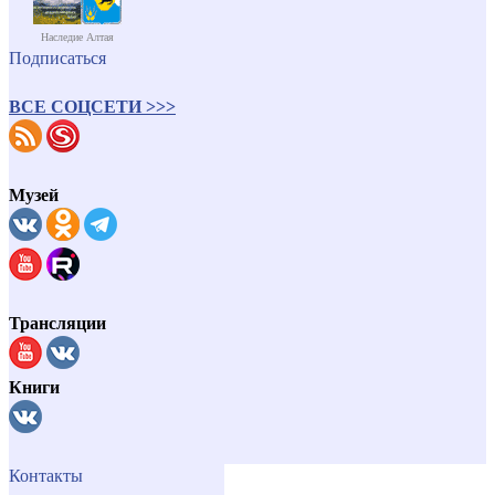
Наследие Алтая
Подписаться
ВСЕ СОЦСЕТИ >>>
Музей
Трансляции
Книги
Контакты