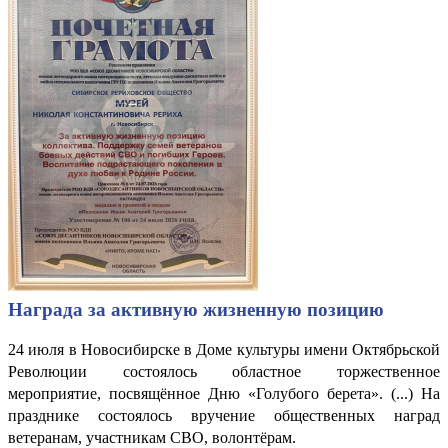
Награда за активную жизненную позицию
24 июля в Новосибирске в Доме культуры имени Октябрьской
Революции состоялось областное торжественное
мероприятие, посвящённое Дню «Голубого берета». (...) На
празднике состоялось вручение общественных наград
ветеранам, участникам СВО, волонтёрам.