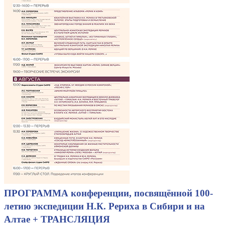
ПРОГРАММА конференции, посвящённой 100-
летию экспедиции Н.К. Рериха в Сибири и на
Алтае + ТРАНСЛЯЦИЯ