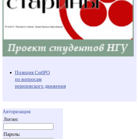
Позиция СибРО
по вопросам
рериховского движения
Авторизация
Логин:
Пароль: