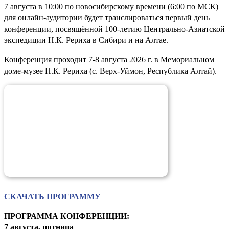
7 августа в 10:00 по новосибирскому времени (6:00 по МСК)
для онлайн-аудитории будет транслироваться первый день
конференции, посвящённой 100-летию Центрально-Азиатской
экспедиции Н.К. Рериха в Сибири и на Алтае.
Конференция проходит 7-8 августа 2026 г. в Мемориальном
доме-музее Н.К. Рериха (с. Верх-Уймон, Республика Алтай).
СКАЧАТЬ ПРОГРАММУ
ПРОГРАММА КОНФЕРЕНЦИИ:
7 августа, пятница