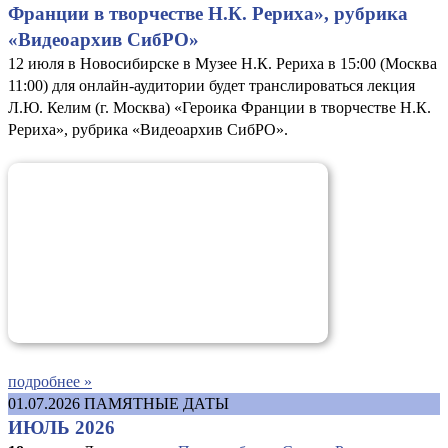
Франции в творчестве Н.К. Рериха», рубрика
«Видеоархив СибРО»
12 июля в Новосибирске в Музее Н.К. Рериха в 15:00 (Москва
11:00) для онлайн-аудитории будет транслироваться лекция
Л.Ю. Келим (г. Москва) «Героика Франции в творчестве Н.К.
Рериха», рубрика «Видеоархив СибРО».
подробнее »
01.07.2026
ПАМЯТНЫЕ ДАТЫ
ИЮЛЬ 2026