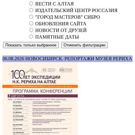
ВЕСТИ С АЛТАЯ
ИЗДАТЕЛЬСКИЙ ЦЕНТР РОССАЗИЯ
"ГОРОД МАСТЕРОВ" СИБРО
ОБНОВЛЕНИЯ САЙТА
НОВОСТИ ОТ ДРУЗЕЙ
ПАМЯТНЫЕ ДАТЫ
06.08.2026
НОВОСИБИРСК. РЕПОРТАЖИ МУЗЕЯ РЕРИХА