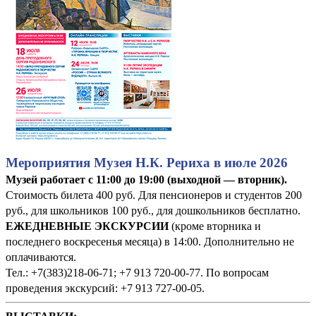
Мероприятия Музея Н.К. Рериха в июле 2026
Музей работает с 11:00 до 19:00 (выходной — вторник).
Стоимость билета 400 руб. Для пенсионеров и студентов 200
руб., для школьников 100 руб., для дошкольников бесплатно.
ЕЖЕДНЕВНЫЕ ЭКСКУРСИИ
(кроме вторника и
последнего воскресенья месяца) в 14:00. Дополнительно не
оплачиваются.
Тел.: +7(383)218-06-71; +7 913 720-00-77. По вопросам
проведения экскурсий: +7 913 727-00-05.