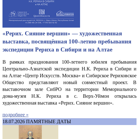
«Рерих. Сияние вершин» — художественная
выставка, посвящённая 100-летию пребывания
экспедиции Рериха в Сибири и на Алтае
В рамках празднования 100-летнего юбилея пребывания
Центрально-Азиатской экспедиции Н.К. Рериха в Сибири и
на Алтае «Центр Искусств. Москва» и Сибирское Рериховское
Общество представляют новый совместный проект. В
выставочном зале СибРО на территории Мемориального
дома-музея Н.К. Рериха в с. Верх-Уймон открылась
художественная выставка «Рерих. Сияние вершин».
подробнее »
18.07.2026
ПАМЯТНЫЕ ДАТЫ