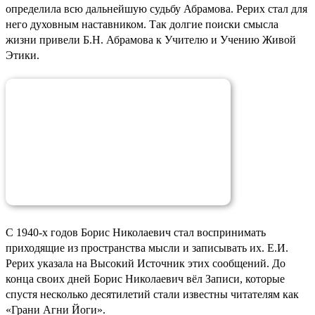
определила всю дальнейшую судьбу Абрамова. Рерих стал для
него духовным наставником. Так долгие поиски смысла
жизни привели Б.Н. Абрамова к Учителю и Учению Живой
Этики.
С 1940-х годов Борис Николаевич стал воспринимать
приходящие из пространства мысли и записывать их. Е.И.
Рерих указала на Высокий Источник этих сообщений. До
конца своих дней Борис Николаевич вёл Записи, которые
спустя несколько десятилетий стали известны читателям как
«Грани Агни Йоги».