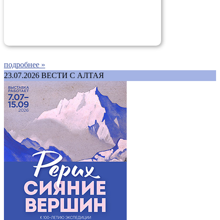
подробнее »
23.07.2026
ВЕСТИ С АЛТАЯ