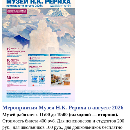
Мероприятия Музея Н.К. Рериха в августе 2026
Музей работает с 11:00 до 19:00 (выходной — вторник).
Стоимость билета 400 руб. Для пенсионеров и студентов 200
руб., для школьников 100 руб., для дошкольников бесплатно.