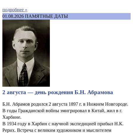
подробнее »
01.08.2026
ПАМЯТНЫЕ ДАТЫ
2 августа — день рождения Б.Н. Абрамова
Б.Н. Абрамов родился 2 августа 1897 г. в Нижнем Новгороде.
В годы Гражданской войны эмигрировал в Китай, жил в г.
Харбине.
В 1934 году в Харбин с научной экспедицией прибыл Н.К.
Рерих. Встреча с великим художником и мыслителем