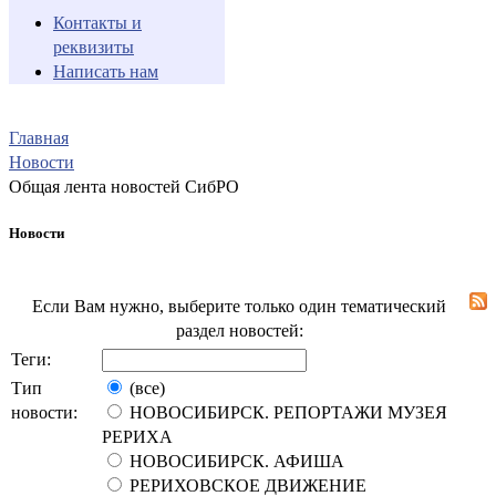
Контакты и
реквизиты
Написать нам
Главная
Новости
Общая лента новостей СибРО
Новости
Если Вам нужно, выберите только один тематический
раздел новостей:
Теги:
Тип
(все)
новости:
НОВОСИБИРСК. РЕПОРТАЖИ МУЗЕЯ
РЕРИХА
НОВОСИБИРСК. АФИША
РЕРИХОВСКОЕ ДВИЖЕНИЕ