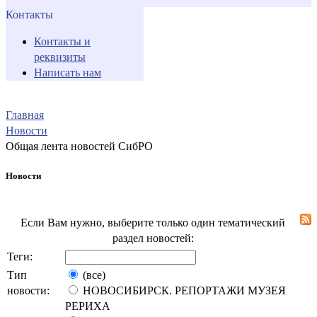
Контакты
Контакты и
реквизиты
Написать нам
Главная
Новости
Общая лента новостей СибРО
Новости
Если Вам нужно, выберите только один тематический
раздел новостей:
Теги:
Тип
(все)
новости:
НОВОСИБИРСК. РЕПОРТАЖИ МУЗЕЯ
РЕРИХА