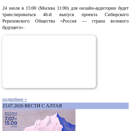
24 июля в 15:00 (Москва 11:00) для онлайн-аудитории будет
транслироваться 46-й выпуск проекта Сибирского
Рериховского Общества «Россия — страна великого
будущего».
подробнее »
23.07.2026
ВЕСТИ С АЛТАЯ