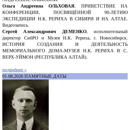
Ольга Андреевна ОЛЬХОВАЯ
. ПРИВЕТСТВИЕ НА
КОНФЕРЕНЦИИ, ПОСВЯЩЁННОЙ 90-ЛЕТИЮ
ЭКСПЕДИЦИИ Н.К. РЕРИХА В СИБИРИ И НА АЛТАЕ.
Видеозапись.
Сергей Александрович ДЕМ
ЕНКО
, исполнительный
директор СибРО и Музея Н.К. Рериха, г. Новосибирск.
ИСТОРИЯ СОЗДАНИЯ И ДЕЯТЕЛЬНОСТЬ
МЕМОРИАЛЬНОГО ДОМА-МУЗЕЯ Н.К. РЕРИХА В С.
ВЕРХ-УЙМОН (РЕСПУБЛИКА АЛТАЙ).
подробнее »
01.08.2026
ПАМЯТНЫЕ ДАТЫ