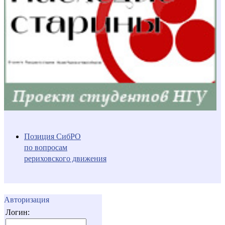
Позиция СибРО
по вопросам
рериховского движения
Авторизация
Логин: