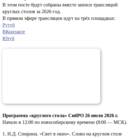
В этом посте будут собраны вместе записи трансляций
круглых столов за 2026 год.
В прямом эфире трансляции идут на трёх площадках:
Рутуб
ВКонтакте
Ютуб
Программа «круглого стола» СибРО 26 июля 2026 г.
Начало в 12:00 по новосибирскому времени (8:00 — МСК).
1. Н.Д. Спирина. «Свет в окно». Слово на круглом столе