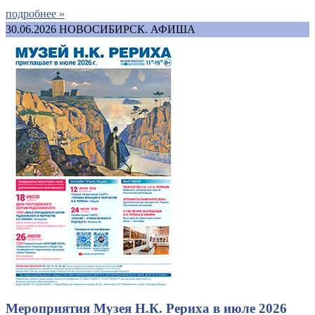
подробнее »
30.06.2026
НОВОСИБИРСК. АФИША
Мероприятия Музея Н.К. Рериха в июле 2026