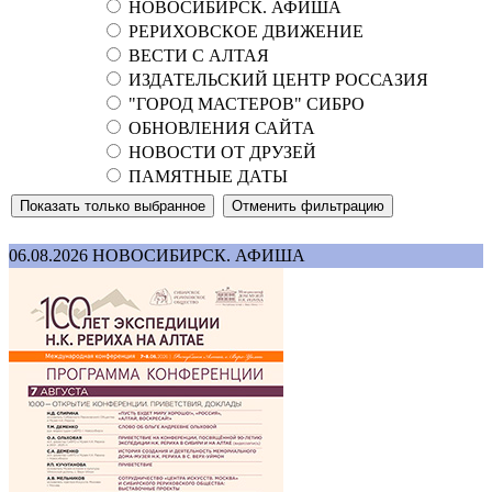
НОВОСИБИРСК. АФИША
РЕРИХОВСКОЕ ДВИЖЕНИЕ
ВЕСТИ С АЛТАЯ
ИЗДАТЕЛЬСКИЙ ЦЕНТР РОССАЗИЯ
"ГОРОД МАСТЕРОВ" СИБРО
ОБНОВЛЕНИЯ САЙТА
НОВОСТИ ОТ ДРУЗЕЙ
ПАМЯТНЫЕ ДАТЫ
06.08.2026
НОВОСИБИРСК. АФИША