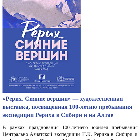
«Рерих. Сияние вершин» — художественная
выставка, посвящённая 100-летию пребывания
экспедиции Рериха в Сибири и на Алтае
В рамках празднования 100-летнего юбилея пребывания
Центрально-Азиатской экспедиции Н.К. Рериха в Сибири и