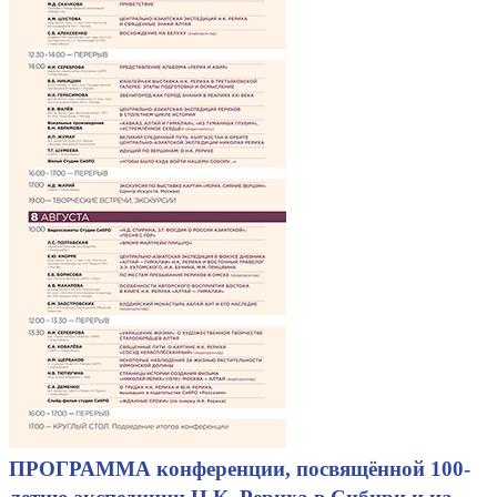
ПРОГРАММА конференции, посвящённой 100-