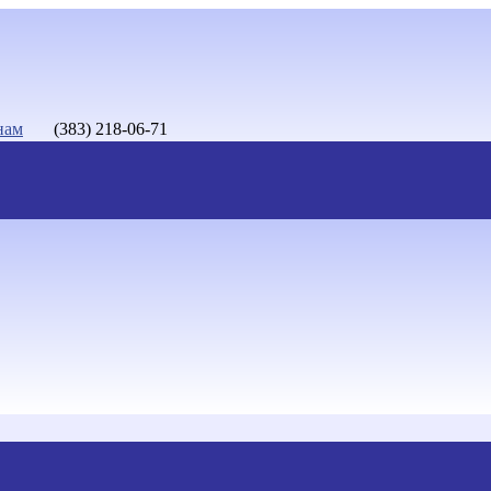
нам
(383) 218-06-71