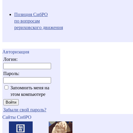
Позиция СибРО
по вопросам
рериховского движения
Авторизация
Логин:
Пароль:
Запомнить меня на
этом компьютере
Забыли свой пароль?
Сайты СибРО