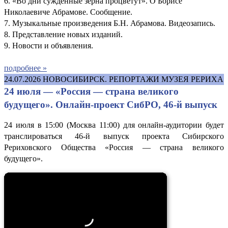
6. «Во дни суждённые зёрна процветут». О Борисе
Николаевиче Абрамове. Сообщение.
7. Музыкальные произведения Б.Н. Абрамова. Видеозапись.
8. Представление новых изданий.
9. Новости и объявления.
подробнее »
24.07.2026
НОВОСИБИРСК. РЕПОРТАЖИ МУЗЕЯ РЕРИХА
24 июля — «Россия — страна великого
будущего». Онлайн-проект СибРО, 46-й выпуск
24 июля в 15:00 (Москва 11:00) для онлайн-аудитории будет
транслироваться 46-й выпуск проекта Сибирского
Рериховского Общества «Россия — страна великого
будущего».