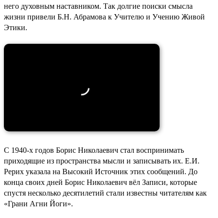
него духовным наставником. Так долгие поиски смысла
жизни привели Б.Н. Абрамова к Учителю и Учению Живой
Этики.
С 1940-х годов Борис Николаевич стал воспринимать
приходящие из пространства мысли и записывать их. Е.И.
Рерих указала на Высокий Источник этих сообщений. До
конца своих дней Борис Николаевич вёл Записи, которые
спустя несколько десятилетий стали известны читателям как
«Грани Агни Йоги».