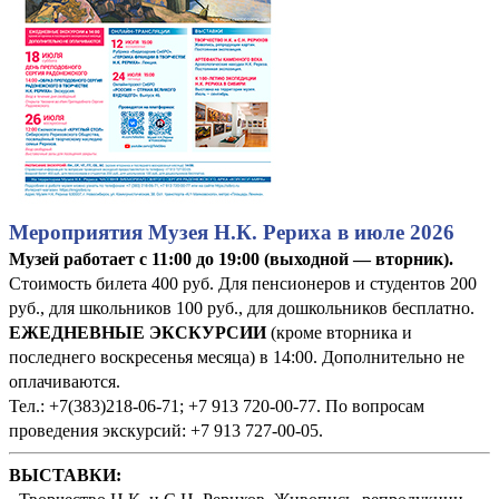
Мероприятия Музея Н.К. Рериха в июле 2026
Музей работает с 11:00 до 19:00 (выходной — вторник).
Стоимость билета 400 руб. Для пенсионеров и студентов 200
руб., для школьников 100 руб., для дошкольников бесплатно.
ЕЖЕДНЕВНЫЕ ЭКСКУРСИИ
(кроме вторника и
последнего воскресенья месяца) в 14:00. Дополнительно не
оплачиваются.
Тел.: +7(383)218-06-71; +7 913 720-00-77. По вопросам
проведения экскурсий: +7 913 727-00-05.
ВЫСТАВКИ: