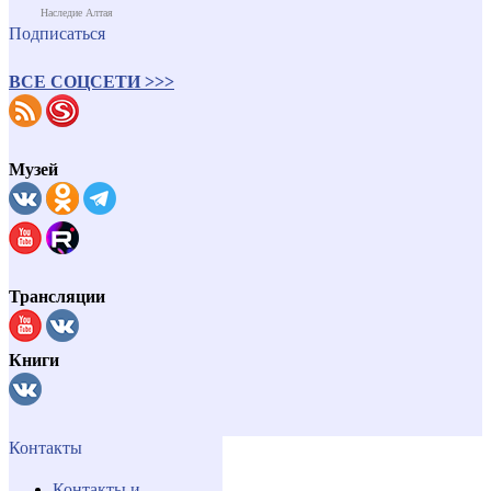
Наследие Алтая
Подписаться
ВСЕ СОЦСЕТИ >>>
Музей
Трансляции
Книги
Контакты
Контакты и