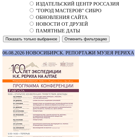
ИЗДАТЕЛЬСКИЙ ЦЕНТР РОССАЗИЯ
"ГОРОД МАСТЕРОВ" СИБРО
ОБНОВЛЕНИЯ САЙТА
НОВОСТИ ОТ ДРУЗЕЙ
ПАМЯТНЫЕ ДАТЫ
06.08.2026
НОВОСИБИРСК. РЕПОРТАЖИ МУЗЕЯ РЕРИХА