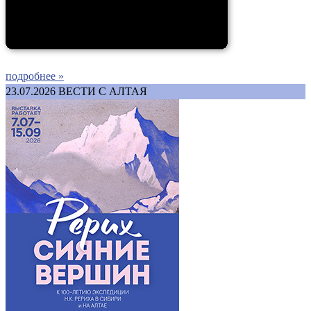
подробнее »
23.07.2026
ВЕСТИ С АЛТАЯ