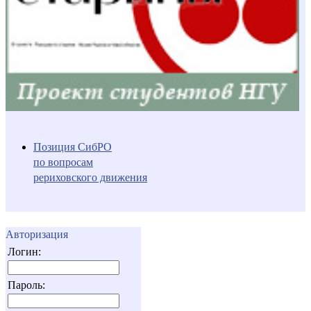
Позиция СибРО
по вопросам
рериховского движения
Авторизация
Логин:
Пароль: