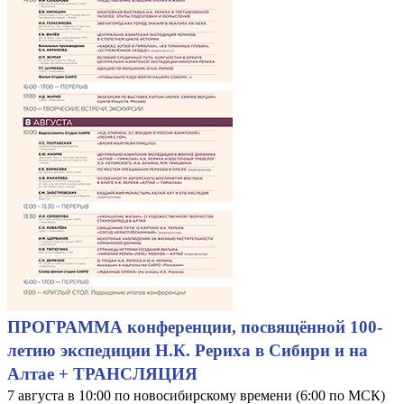
ПРОГРАММА конференции, посвящённой 100-
летию экспедиции Н.К. Рериха в Сибири и на
Алтае + ТРАНСЛЯЦИЯ
7 августа в 10:00 по новосибирскому времени (6:00 по МСК)