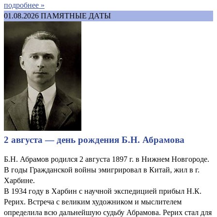
подробнее »
01.08.2026
ПАМЯТНЫЕ ДАТЫ
2 августа — день рождения Б.Н. Абрамова
Б.Н. Абрамов родился 2 августа 1897 г. в Нижнем Новгороде.
В годы Гражданской войны эмигрировал в Китай, жил в г.
Харбине.
В 1934 году в Харбин с научной экспедицией прибыл Н.К.
Рерих. Встреча с великим художником и мыслителем
определила всю дальнейшую судьбу Абрамова. Рерих стал для