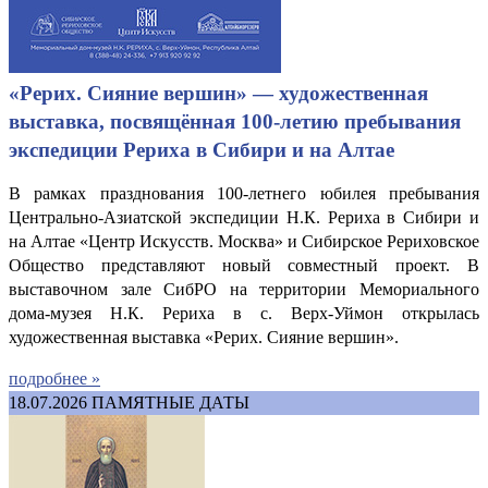
«Рерих. Сияние вершин» — художественная
выставка, посвящённая 100-летию пребывания
экспедиции Рериха в Сибири и на Алтае
В рамках празднования 100-летнего юбилея пребывания
Центрально-Азиатской экспедиции Н.К. Рериха в Сибири и
на Алтае «Центр Искусств. Москва» и Сибирское Рериховское
Общество представляют новый совместный проект. В
выставочном зале СибРО на территории Мемориального
дома-музея Н.К. Рериха в с. Верх-Уймон открылась
художественная выставка «Рерих. Сияние вершин».
подробнее »
18.07.2026
ПАМЯТНЫЕ ДАТЫ