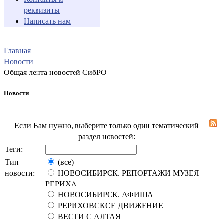
реквизиты
Написать нам
Главная
Новости
Общая лента новостей СибРО
Новости
Если Вам нужно, выберите только один тематический
раздел новостей:
Теги:
Тип
(все)
новости:
НОВОСИБИРСК. РЕПОРТАЖИ МУЗЕЯ
РЕРИХА
НОВОСИБИРСК. АФИША
РЕРИХОВСКОЕ ДВИЖЕНИЕ
ВЕСТИ С АЛТАЯ