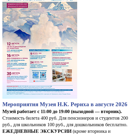
Мероприятия Музея Н.К. Рериха в августе 2026
Музей работает с 11:00 до 19:00 (выходной — вторник).
Стоимость билета 400 руб. Для пенсионеров и студентов 200
руб., для школьников 100 руб., для дошкольников бесплатно.
ЕЖЕДНЕВНЫЕ ЭКСКУРСИИ
(кроме вторника и