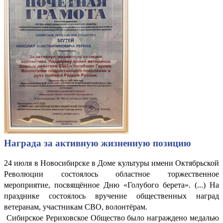
Награда за активную жизненную позицию
24 июля в Новосибирске в Доме культуры имени Октябрьской
Революции состоялось областное торжественное
мероприятие, посвящённое Дню «Голубого берета». (...) На
празднике состоялось вручение общественных наград
ветеранам, участникам СВО, волонтёрам.
Сибирское Рериховское Общество было награждено медалью