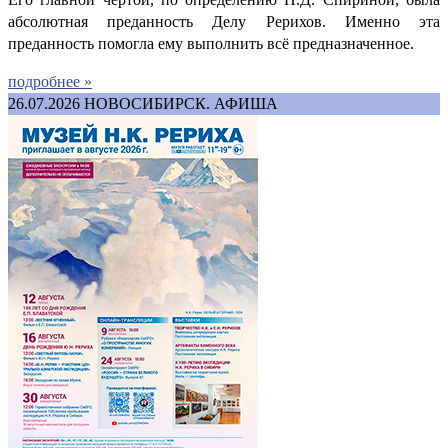
абсолютная преданность Делу Рерихов. Именно эта
преданность помогла ему выполнить всё предназначенное.
подробнее »
26.07.2026
НОВОСИБИРСК. АФИША