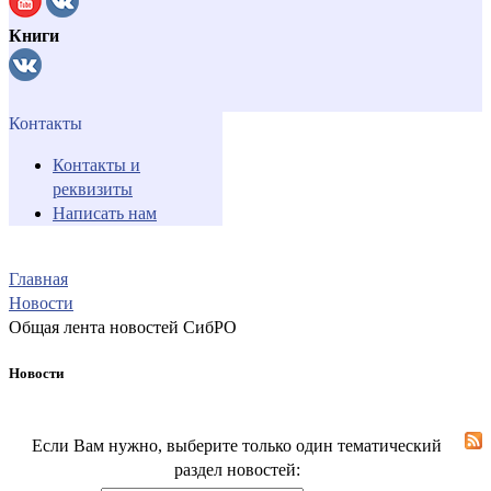
Книги
Контакты
Контакты и
реквизиты
Написать нам
Главная
Новости
Общая лента новостей СибРО
Новости
Если Вам нужно, выберите только один тематический
раздел новостей: