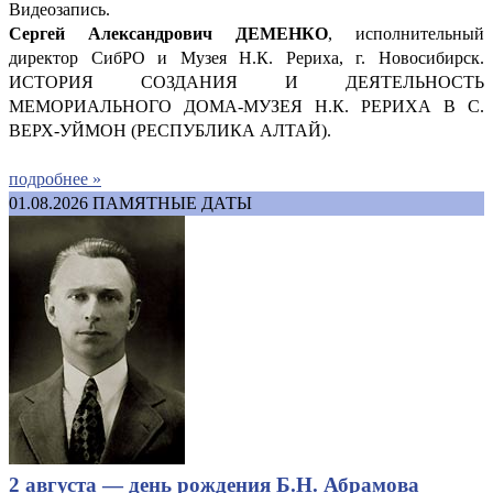
Видеозапись.
Сергей Александрович ДЕМ
ЕНКО
, исполнительный
директор СибРО и Музея Н.К. Рериха, г. Новосибирск.
ИСТОРИЯ СОЗДАНИЯ И ДЕЯТЕЛЬНОСТЬ
МЕМОРИАЛЬНОГО ДОМА-МУЗЕЯ Н.К. РЕРИХА В С.
ВЕРХ-УЙМОН (РЕСПУБЛИКА АЛТАЙ).
подробнее »
01.08.2026
ПАМЯТНЫЕ ДАТЫ
2 августа — день рождения Б.Н. Абрамова