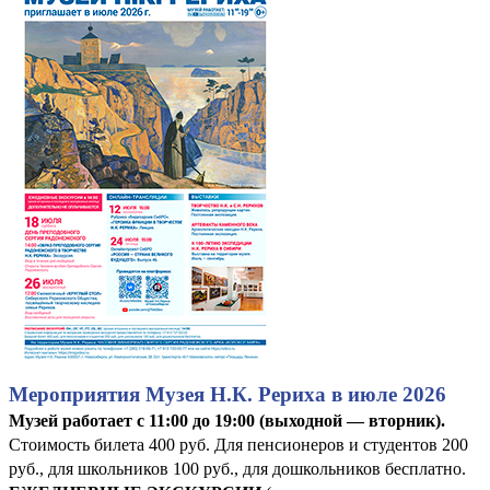
Мероприятия Музея Н.К. Рериха в июле 2026
Музей работает с 11:00 до 19:00 (выходной — вторник).
Стоимость билета 400 руб. Для пенсионеров и студентов 200
руб., для школьников 100 руб., для дошкольников бесплатно.