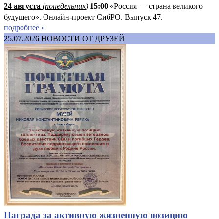
24 августа
(понедельник
)
15:00
«Россия — страна великого
будущего». Онлайн-проект СибРО. Выпуск 47.
подробнее »
25.07.2026
НОВОСТИ ОТ ДРУЗЕЙ
Награда за активную жизненную позицию