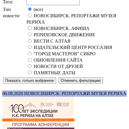
Теги:
Тип
(все)
новости:
НОВОСИБИРСК. РЕПОРТАЖИ МУЗЕЯ
РЕРИХА
НОВОСИБИРСК. АФИША
РЕРИХОВСКОЕ ДВИЖЕНИЕ
ВЕСТИ С АЛТАЯ
ИЗДАТЕЛЬСКИЙ ЦЕНТР РОССАЗИЯ
"ГОРОД МАСТЕРОВ" СИБРО
ОБНОВЛЕНИЯ САЙТА
НОВОСТИ ОТ ДРУЗЕЙ
ПАМЯТНЫЕ ДАТЫ
06.08.2026
НОВОСИБИРСК. РЕПОРТАЖИ МУЗЕЯ РЕРИХА