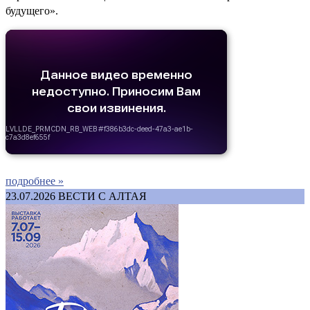
будущего».
подробнее »
23.07.2026
ВЕСТИ С АЛТАЯ