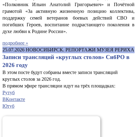
«Полковник Ильин Анатолий Григорьевич» и Почётной
грамотой «За активную жизненную позицию коллектива,
поддержку семей ветеранов боевых действий СВО и
погибших Героев, воспитание подрастающего поколения в
духе любви к Родине России».
подробнее »
25.07.2026
НОВОСИБИРСК. РЕПОРТАЖИ МУЗЕЯ РЕРИХА
Записи трансляций «круглых столов» СибРО в
2026 году
В этом посте будут собраны вместе записи трансляций
круглых столов за 2026 год.
В прямом эфире трансляции идут на трёх площадках:
Рутуб
ВКонтакте
Ютуб