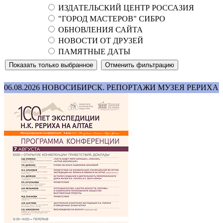
ИЗДАТЕЛЬСКИЙ ЦЕНТР РОССАЗИЯ
"ГОРОД МАСТЕРОВ" СИБРО
ОБНОВЛЕНИЯ САЙТА
НОВОСТИ ОТ ДРУЗЕЙ
ПАМЯТНЫЕ ДАТЫ
06.08.2026
НОВОСИБИРСК. РЕПОРТАЖИ МУЗЕЯ РЕРИХА