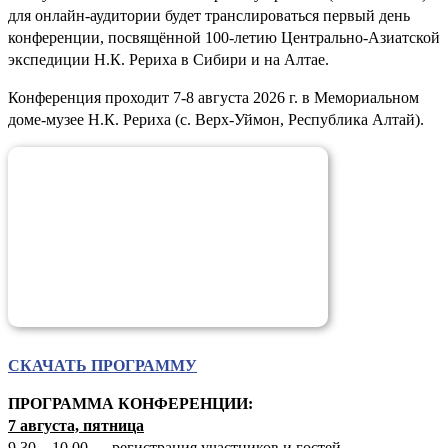
для онлайн-аудитории будет транслироваться первый день
конференции, посвящённой 100-летию Центрально-Азиатской
экспедиции Н.К. Рериха в Сибири и на Алтае.
Конференция проходит 7-8 августа 2026 г. в Мемориальном
доме-музее Н.К. Рериха (с. Верх-Уймон, Республика Алтай).
СКАЧАТЬ ПРОГРАММУ
ПРОГРАММА КОНФЕРЕНЦИИ:
7 августа, пятница
9.30 – 10.00 — регистрация участников и гостей.