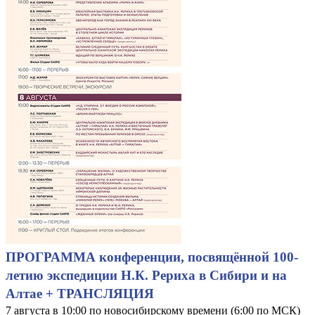
ПРОГРАММА конференции, посвящённой 100-
летию экспедиции Н.К. Рериха в Сибири и на
Алтае + ТРАНСЛЯЦИЯ
7 августа в 10:00 по новосибирскому времени (6:00 по МСК)