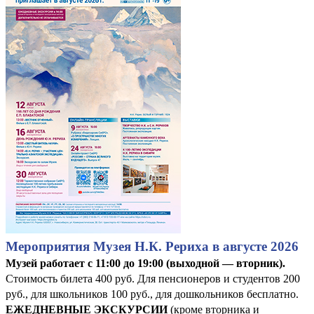
Мероприятия Музея Н.К. Рериха в августе 2026
Музей работает с 11:00 до 19:00 (выходной — вторник).
Стоимость билета 400 руб. Для пенсионеров и студентов 200
руб., для школьников 100 руб., для дошкольников бесплатно.
ЕЖЕДНЕВНЫЕ ЭКСКУРСИИ
(кроме вторника и