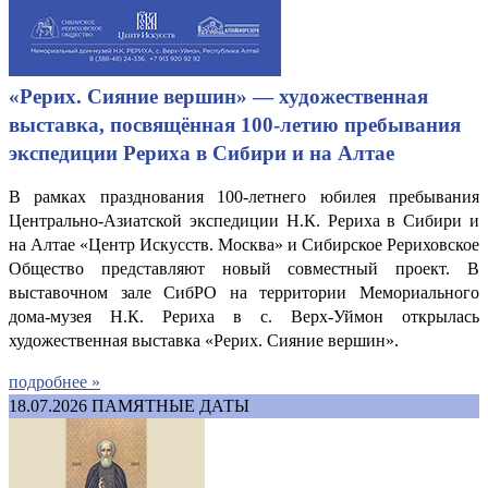
«Рерих. Сияние вершин» — художественная
выставка, посвящённая 100-летию пребывания
экспедиции Рериха в Сибири и на Алтае
В рамках празднования 100-летнего юбилея пребывания
Центрально-Азиатской экспедиции Н.К. Рериха в Сибири и
на Алтае «Центр Искусств. Москва» и Сибирское Рериховское
Общество представляют новый совместный проект. В
выставочном зале СибРО на территории Мемориального
дома-музея Н.К. Рериха в с. Верх-Уймон открылась
художественная выставка «Рерих. Сияние вершин».
подробнее »
18.07.2026
ПАМЯТНЫЕ ДАТЫ