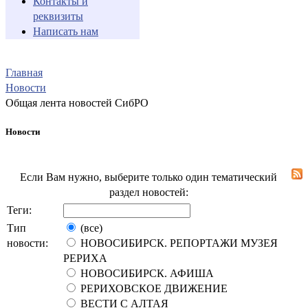
Контакты и
реквизиты
Написать нам
Главная
Новости
Общая лента новостей СибРО
Новости
Если Вам нужно, выберите только один тематический
раздел новостей:
Теги:
Тип
(все)
новости:
НОВОСИБИРСК. РЕПОРТАЖИ МУЗЕЯ
РЕРИХА
НОВОСИБИРСК. АФИША
РЕРИХОВСКОЕ ДВИЖЕНИЕ
ВЕСТИ С АЛТАЯ