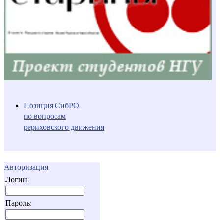
Позиция СибРО
по вопросам
рериховского движения
Авторизация
Логин:
Пароль: