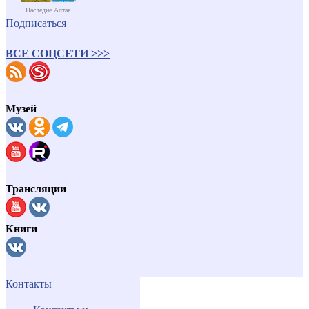
Наследие Алтая
Подписаться
ВСЕ СОЦСЕТИ >>>
Музей
Трансляции
Книги
Контакты