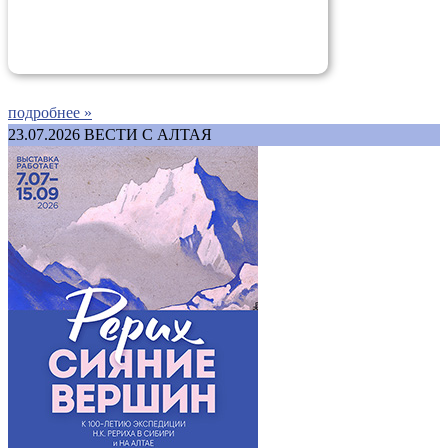
подробнее »
23.07.2026
ВЕСТИ С АЛТАЯ