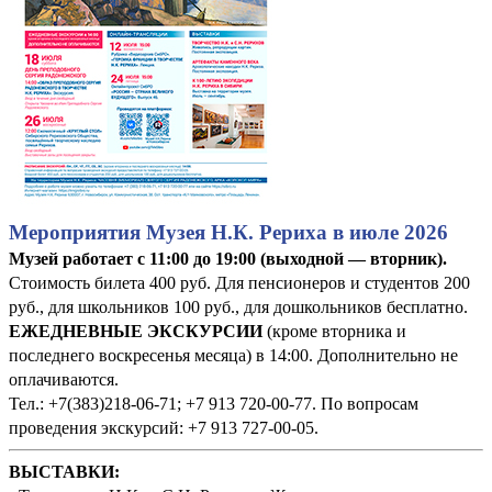
Мероприятия Музея Н.К. Рериха в июле 2026
Музей работает с 11:00 до 19:00 (выходной — вторник).
Стоимость билета 400 руб. Для пенсионеров и студентов 200
руб., для школьников 100 руб., для дошкольников бесплатно.
ЕЖЕДНЕВНЫЕ ЭКСКУРСИИ
(кроме вторника и
последнего воскресенья месяца) в 14:00. Дополнительно не
оплачиваются.
Тел.: +7(383)218-06-71; +7 913 720-00-77. По вопросам
проведения экскурсий: +7 913 727-00-05.
ВЫСТАВКИ: