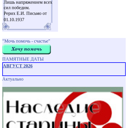
Лишь напряжением всех
сил победим.
Рерих Е.И. Письмо от
01.10.1937
"Мочь помочь - счастье"
ПАМЯТНЫЕ ДАТЫ
АВГУСТ 2026
Актуально