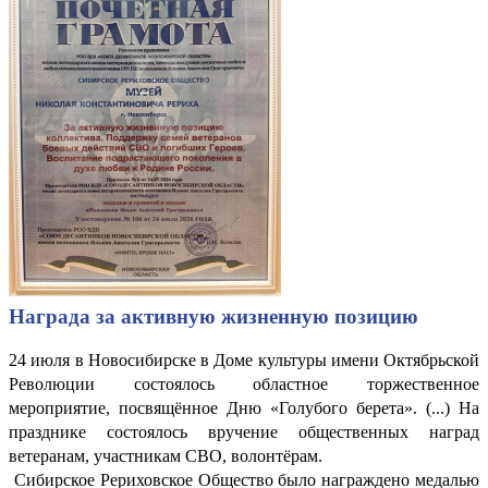
Награда за активную жизненную позицию
24 июля в Новосибирске в Доме культуры имени Октябрьской
Революции состоялось областное торжественное
мероприятие, посвящённое Дню «Голубого берета». (...) На
празднике состоялось вручение общественных наград
ветеранам, участникам СВО, волонтёрам.
Сибирское Рериховское Общество было награждено медалью