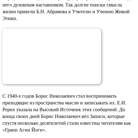
него духовным наставником. Так долгие поиски смысла
жизни привели Б.Н. Абрамова к Учителю и Учению Живой
Этики.
С 1940-х годов Борис Николаевич стал воспринимать
приходящие из пространства мысли и записывать их. Е.И.
Рерих указала на Высокий Источник этих сообщений. До
конца своих дней Борис Николаевич вёл Записи, которые
спустя несколько десятилетий стали известны читателям как
«Грани Агни Йоги».